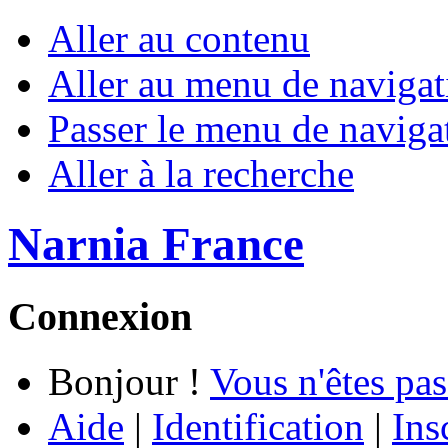
Aller au contenu
Aller au menu de navigat
Passer le menu de naviga
Aller à la recherche
Narnia France
Connexion
Bonjour !
Vous n'êtes pas
Aide
|
Identification
|
Ins