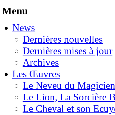
Menu
News
Dernières nouvelles
Dernières mises à jour
Archives
Les Œuvres
Le Neveu du Magicie
Le Lion, La Sorcière 
Le Cheval et son Ecuy