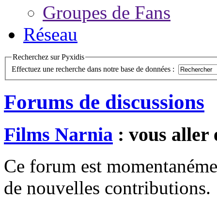
Groupes de Fans
Réseau
Recherchez sur Pyxidis
Effectuez une recherche dans notre base de données :
Forums de discussions
Films Narnia
: vous aller
Ce forum est momentanément 
de nouvelles contributions.