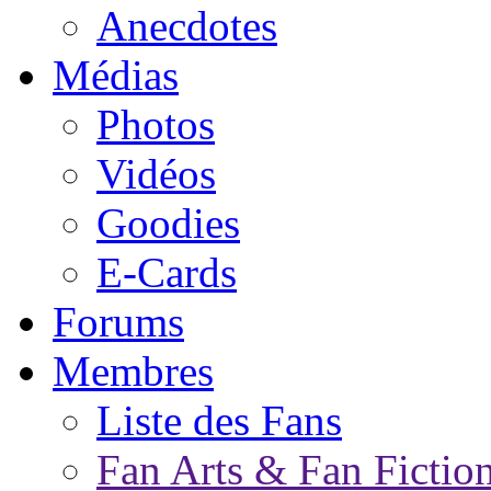
Anecdotes
Médias
Photos
Vidéos
Goodies
E-Cards
Forums
Membres
Liste des Fans
Fan Arts & Fan Fictio