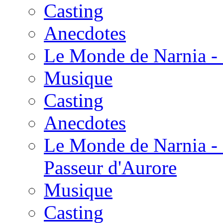
Casting
Anecdotes
Le Monde de Narnia - 
Musique
Casting
Anecdotes
Le Monde de Narnia - 
Passeur d'Aurore
Musique
Casting