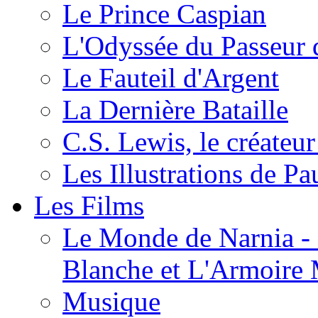
Le Prince Caspian
L'Odyssée du Passeur 
Le Fauteil d'Argent
La Dernière Bataille
C.S. Lewis, le créateu
Les Illustrations de P
Les Films
Le Monde de Narnia - C
Blanche et L'Armoire
Musique