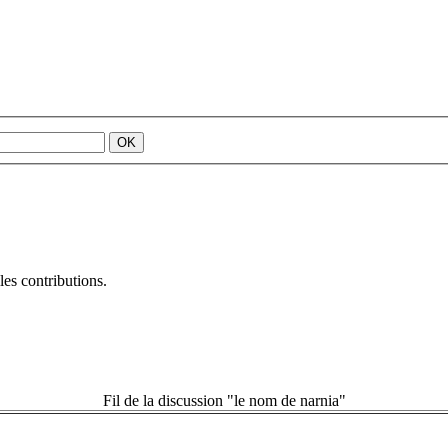
es contributions.
Fil de la discussion "le nom de narnia"