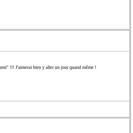
rni" !!! J'aimerai bien y aller un jour quand même !