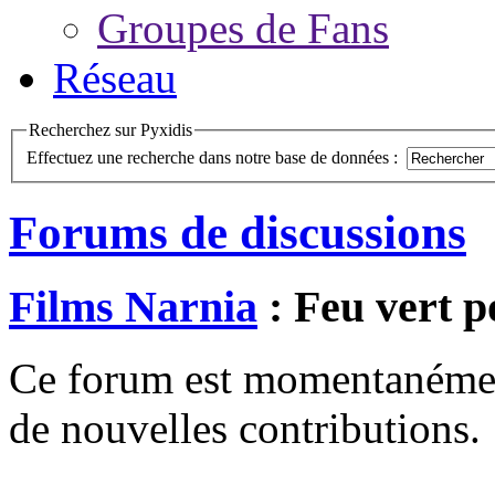
Groupes de Fans
Réseau
Recherchez sur Pyxidis
Effectuez une recherche dans notre base de données :
Forums de discussions
Films Narnia
: Feu vert 
Ce forum est momentanément 
de nouvelles contributions.