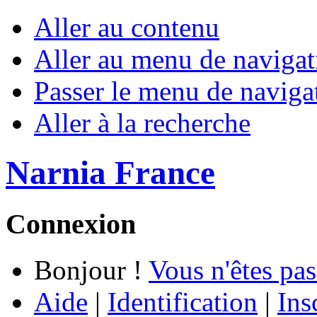
Aller au contenu
Aller au menu de navigat
Passer le menu de naviga
Aller à la recherche
Narnia France
Connexion
Bonjour !
Vous n'êtes pas
Aide
|
Identification
|
Ins