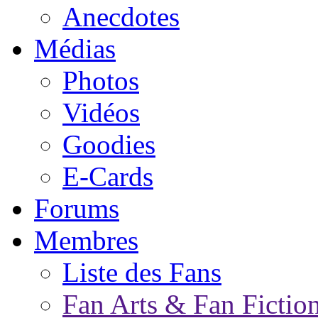
Anecdotes
Médias
Photos
Vidéos
Goodies
E-Cards
Forums
Membres
Liste des Fans
Fan Arts & Fan Fictio