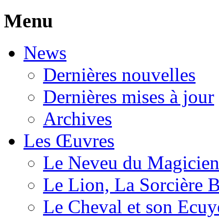
Menu
News
Dernières nouvelles
Dernières mises à jour
Archives
Les Œuvres
Le Neveu du Magicie
Le Lion, La Sorcière 
Le Cheval et son Ecuy