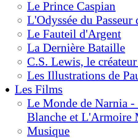
Le Prince Caspian
L'Odyssée du Passeur 
Le Fauteil d'Argent
La Dernière Bataille
C.S. Lewis, le créateu
Les Illustrations de P
Les Films
Le Monde de Narnia - C
Blanche et L'Armoire
Musique