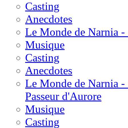
Casting
Anecdotes
Le Monde de Narnia - 
Musique
Casting
Anecdotes
Le Monde de Narnia - 
Passeur d'Aurore
Musique
Casting