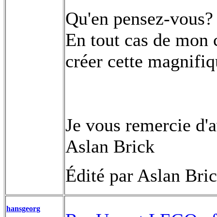
Qu'en pensez-vous?
En tout cas de mon cô
créer cette magnifiq
Je vous remercie d'a
Aslan Brick
Édité par Aslan Bri
hansgeorg