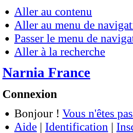
Aller au contenu
Aller au menu de navigat
Passer le menu de naviga
Aller à la recherche
Narnia France
Connexion
Bonjour !
Vous n'êtes pas
Aide
|
Identification
|
Ins