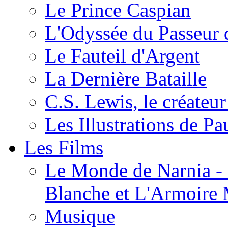
Le Prince Caspian
L'Odyssée du Passeur 
Le Fauteil d'Argent
La Dernière Bataille
C.S. Lewis, le créateu
Les Illustrations de P
Les Films
Le Monde de Narnia - C
Blanche et L'Armoire
Musique