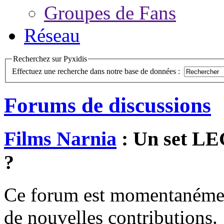
Groupes de Fans
Réseau
Recherchez sur Pyxidis
Effectuez une recherche dans notre base de données :
Forums de discussions
Films Narnia
: Un set LE
?
Ce forum est momentanément 
de nouvelles contributions.