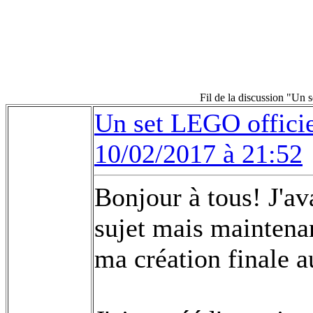
Fil de la discussion "Un
Un set LEGO offici
10/02/2017 à 21:52
Bonjour à tous! J'av
sujet mais maintenan
ma création finale a