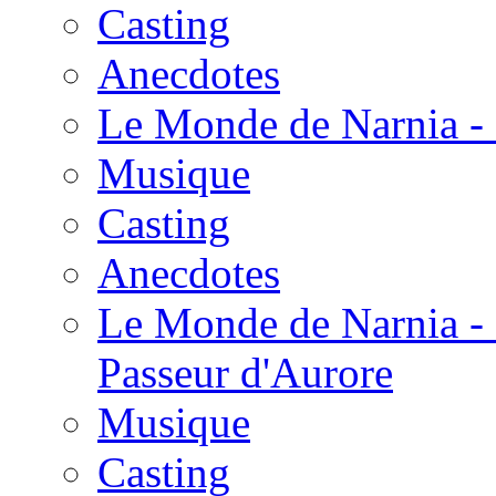
Casting
Anecdotes
Le Monde de Narnia - 
Musique
Casting
Anecdotes
Le Monde de Narnia - 
Passeur d'Aurore
Musique
Casting