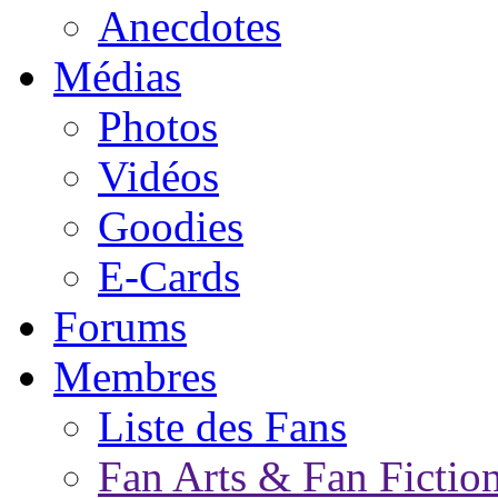
Anecdotes
Médias
Photos
Vidéos
Goodies
E-Cards
Forums
Membres
Liste des Fans
Fan Arts & Fan Fictio