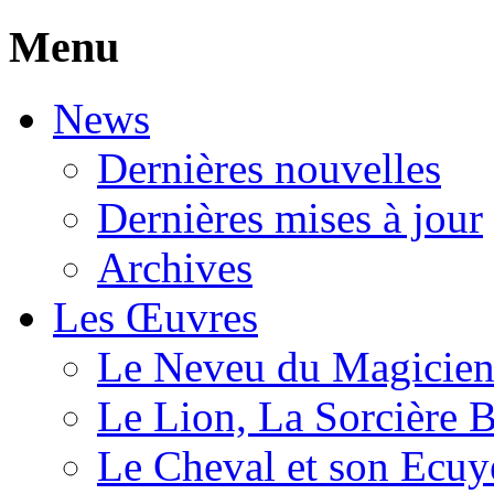
Menu
News
Dernières nouvelles
Dernières mises à jour
Archives
Les Œuvres
Le Neveu du Magicie
Le Lion, La Sorcière 
Le Cheval et son Ecuy