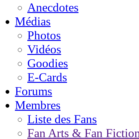
Anecdotes
Médias
Photos
Vidéos
Goodies
E-Cards
Forums
Membres
Liste des Fans
Fan Arts & Fan Fictio