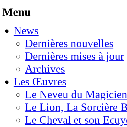
Menu
News
Dernières nouvelles
Dernières mises à jour
Archives
Les Œuvres
Le Neveu du Magicie
Le Lion, La Sorcière 
Le Cheval et son Ecuy