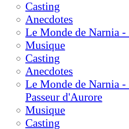
Casting
Anecdotes
Le Monde de Narnia - 
Musique
Casting
Anecdotes
Le Monde de Narnia - 
Passeur d'Aurore
Musique
Casting