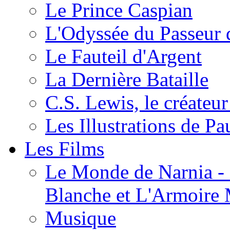
Le Prince Caspian
L'Odyssée du Passeur 
Le Fauteil d'Argent
La Dernière Bataille
C.S. Lewis, le créateu
Les Illustrations de P
Les Films
Le Monde de Narnia - C
Blanche et L'Armoire
Musique