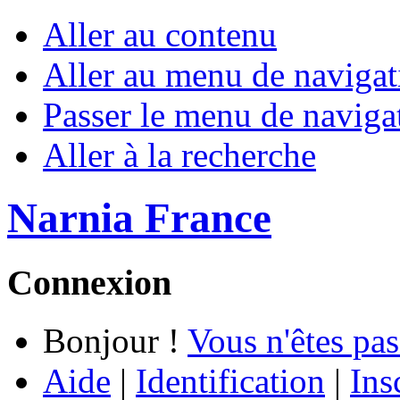
Aller au contenu
Aller au menu de navigat
Passer le menu de naviga
Aller à la recherche
Narnia France
Connexion
Bonjour !
Vous n'êtes pas
Aide
|
Identification
|
Ins