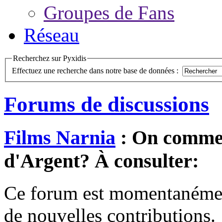
Groupes de Fans
Réseau
Recherchez sur Pyxidis
Effectuez une recherche dans notre base de données :
Forums de discussions
Films Narnia
: On commen
d'Argent? À consulter:
Ce forum est momentanément 
de nouvelles contributions.