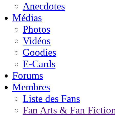
Anecdotes
Médias
Photos
Vidéos
Goodies
E-Cards
Forums
Membres
Liste des Fans
Fan Arts & Fan Fictio