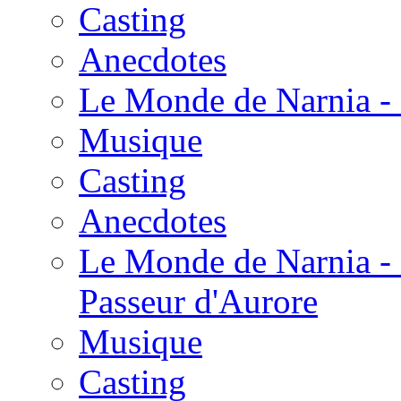
Casting
Anecdotes
Le Monde de Narnia - 
Musique
Casting
Anecdotes
Le Monde de Narnia - 
Passeur d'Aurore
Musique
Casting