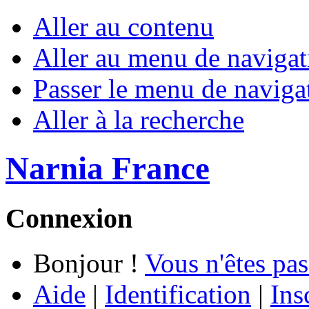
Aller au contenu
Aller au menu de navigat
Passer le menu de naviga
Aller à la recherche
Narnia France
Connexion
Bonjour !
Vous n'êtes pas
Aide
|
Identification
|
Ins