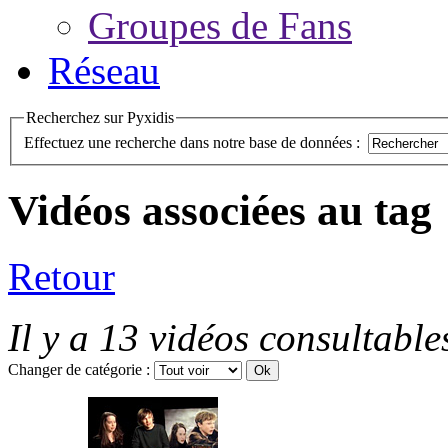
Groupes de Fans
Réseau
Recherchez sur Pyxidis
Effectuez une recherche dans notre base de données :
Vidéos associées au tag
Retour
Il y a 13 vidéos consultable
Changer de catégorie :