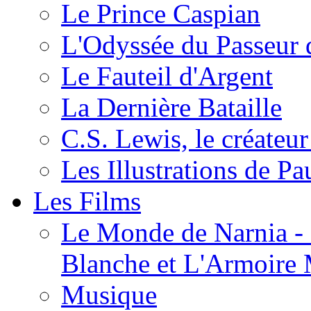
Le Prince Caspian
L'Odyssée du Passeur 
Le Fauteil d'Argent
La Dernière Bataille
C.S. Lewis, le créateu
Les Illustrations de P
Les Films
Le Monde de Narnia - C
Blanche et L'Armoire
Musique