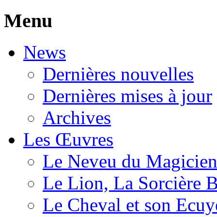
Menu
News
Dernières nouvelles
Dernières mises à jour
Archives
Les Œuvres
Le Neveu du Magicie
Le Lion, La Sorcière 
Le Cheval et son Ecuy