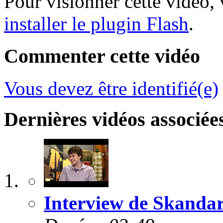
Pour visionner cette vidéo,
installer le plugin Flash
.
Commenter cette vidéo
Vous devez être identifié(e)
Dernières vidéos associée
Interview de Skanda