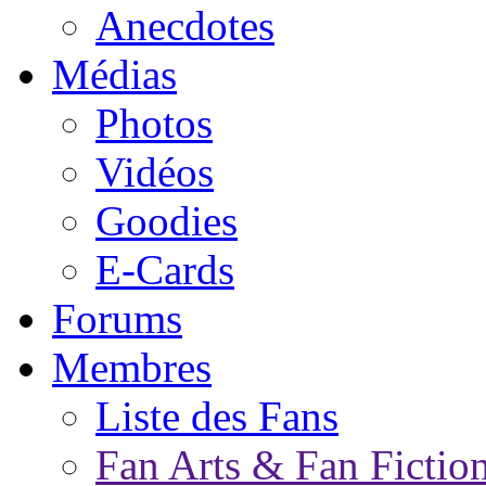
Anecdotes
Médias
Photos
Vidéos
Goodies
E-Cards
Forums
Membres
Liste des Fans
Fan Arts & Fan Fictio