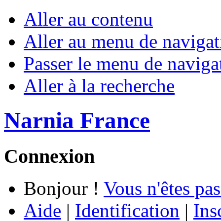
Aller au contenu
Aller au menu de navigat
Passer le menu de naviga
Aller à la recherche
Narnia France
Connexion
Bonjour !
Vous n'êtes pas
Aide
|
Identification
|
Ins