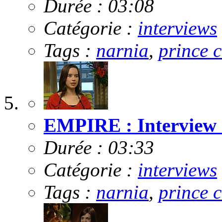
Durée : 03:08
Catégorie :
interviews
Tags :
narnia
,
prince 
EMPIRE : Interview 
Durée : 03:33
Catégorie :
interviews
Tags :
narnia
,
prince 