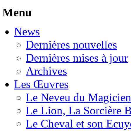
Menu
News
Dernières nouvelles
Dernières mises à jour
Archives
Les Œuvres
Le Neveu du Magicie
Le Lion, La Sorcière 
Le Cheval et son Ecuy