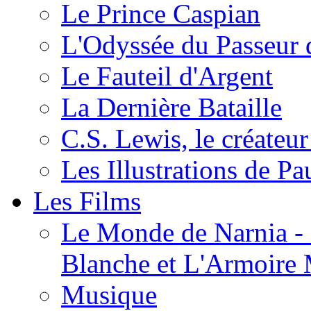
Le Prince Caspian
L'Odyssée du Passeur 
Le Fauteil d'Argent
La Dernière Bataille
C.S. Lewis, le créateu
Les Illustrations de P
Les Films
Le Monde de Narnia - C
Blanche et L'Armoire
Musique