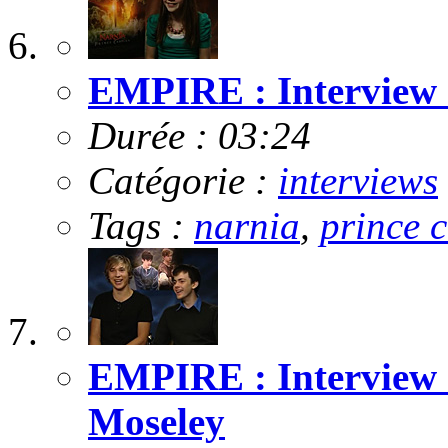
EMPIRE : Interview 
Durée : 03:24
Catégorie :
interviews
Tags :
narnia
,
prince 
EMPIRE : Interview 
Moseley