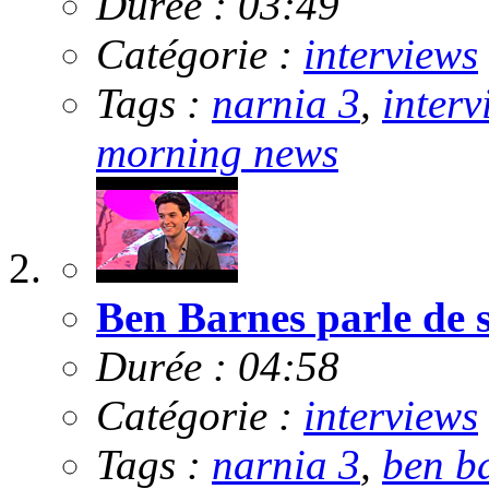
Durée : 03:49
Catégorie :
interviews
Tags :
narnia 3
,
interv
morning news
Ben Barnes parle de s
Durée : 04:58
Catégorie :
interviews
Tags :
narnia 3
,
ben b