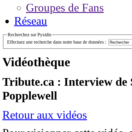
Groupes de Fans
Réseau
Recherchez sur Pyxidis
Effectuez une recherche dans notre base de données :
Vidéothèque
Tribute.ca : Interview d
Popplewell
Retour aux vidéos