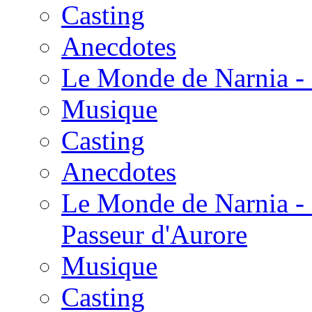
Casting
Anecdotes
Le Monde de Narnia - 
Musique
Casting
Anecdotes
Le Monde de Narnia - 
Passeur d'Aurore
Musique
Casting