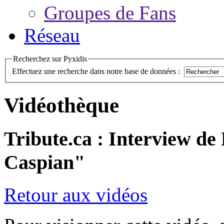
Groupes de Fans
Réseau
Recherchez sur Pyxidis
Effectuez une recherche dans notre base de données :
Vidéothèque
Tribute.ca : Interview d
Caspian"
Retour aux vidéos