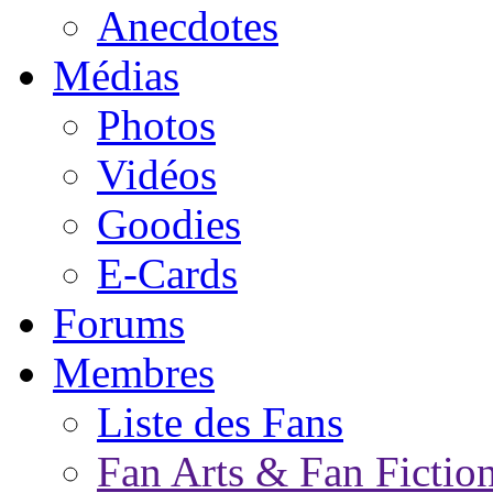
Anecdotes
Médias
Photos
Vidéos
Goodies
E-Cards
Forums
Membres
Liste des Fans
Fan Arts & Fan Fictio