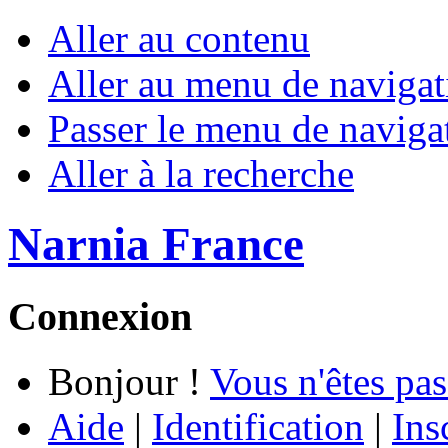
Aller au contenu
Aller au menu de navigat
Passer le menu de naviga
Aller à la recherche
Narnia France
Connexion
Bonjour !
Vous n'êtes pas
Aide
|
Identification
|
Ins