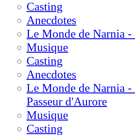
Casting
Anecdotes
Le Monde de Narnia - 
Musique
Casting
Anecdotes
Le Monde de Narnia - 
Passeur d'Aurore
Musique
Casting