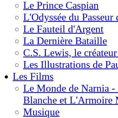
Le Prince Caspian
L'Odyssée du Passeur 
Le Fauteil d'Argent
La Dernière Bataille
C.S. Lewis, le créateu
Les Illustrations de P
Les Films
Le Monde de Narnia - C
Blanche et L'Armoire
Musique