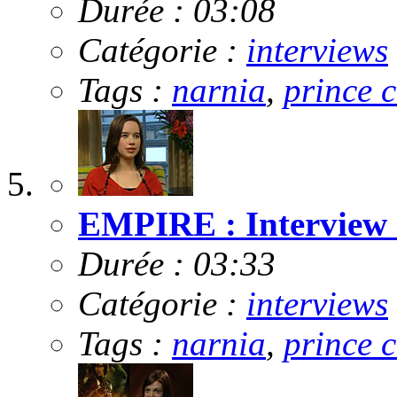
Durée : 03:08
Catégorie :
interviews
Tags :
narnia
,
prince 
EMPIRE : Interview 
Durée : 03:33
Catégorie :
interviews
Tags :
narnia
,
prince 