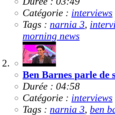
Durée : 03:49
Catégorie :
interviews
Tags :
narnia 3
,
interv
morning news
Ben Barnes parle de s
Durée : 04:58
Catégorie :
interviews
Tags :
narnia 3
,
ben b