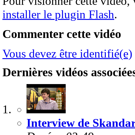
Pour visionner cette vidéo,
installer le plugin Flash
.
Commenter cette vidéo
Vous devez être identifié(e)
Dernières vidéos associée
Interview de Skanda