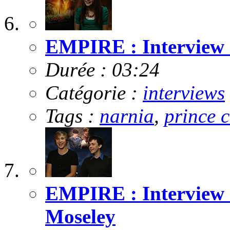
EMPIRE : Interview 
Durée : 03:24
Catégorie :
interviews
Tags :
narnia
,
prince 
EMPIRE : Interview 
Moseley