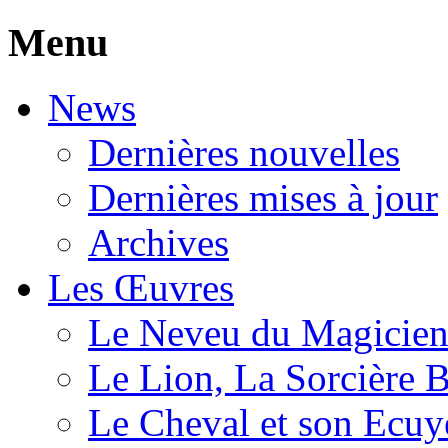
Menu
News
Dernières nouvelles
Dernières mises à jour
Archives
Les Œuvres
Le Neveu du Magicie
Le Lion, La Sorcière 
Le Cheval et son Ecuy