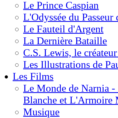
Le Prince Caspian
L'Odyssée du Passeur 
Le Fauteil d'Argent
La Dernière Bataille
C.S. Lewis, le créateu
Les Illustrations de P
Les Films
Le Monde de Narnia - C
Blanche et L'Armoire
Musique