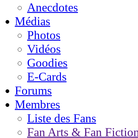
Anecdotes
Médias
Photos
Vidéos
Goodies
E-Cards
Forums
Membres
Liste des Fans
Fan Arts & Fan Fictio