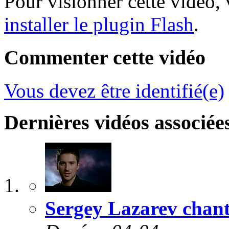
Pour visionner cette vidéo,
installer le plugin Flash
.
Commenter cette vidéo
Vous devez être identifié(e)
Dernières vidéos associée
Sergey Lazarev chant