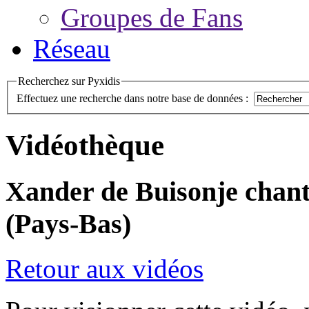
Groupes de Fans
Réseau
Recherchez sur Pyxidis
Effectuez une recherche dans notre base de données :
Vidéothèque
Xander de Buisonje chant
(Pays-Bas)
Retour aux vidéos