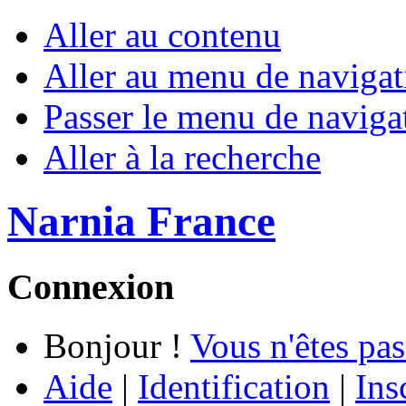
Aller au contenu
Aller au menu de navigat
Passer le menu de naviga
Aller à la recherche
Narnia France
Connexion
Bonjour !
Vous n'êtes pas
Aide
|
Identification
|
Ins