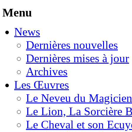
Menu
News
Dernières nouvelles
Dernières mises à jour
Archives
Les Œuvres
Le Neveu du Magicie
Le Lion, La Sorcière 
Le Cheval et son Ecuy