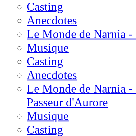
Casting
Anecdotes
Le Monde de Narnia - 
Musique
Casting
Anecdotes
Le Monde de Narnia - 
Passeur d'Aurore
Musique
Casting