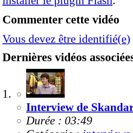
installer le plugin Flash
.
Commenter cette vidéo
Vous devez être identifié(e)
Dernières vidéos associée
Interview de Skanda
Durée : 03:49