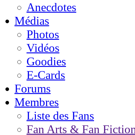
Anecdotes
Médias
Photos
Vidéos
Goodies
E-Cards
Forums
Membres
Liste des Fans
Fan Arts & Fan Fictio