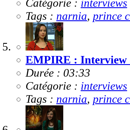
Catégorie :
interviews
Tags :
narnia
,
prince 
EMPIRE : Interview 
Durée : 03:33
Catégorie :
interviews
Tags :
narnia
,
prince 