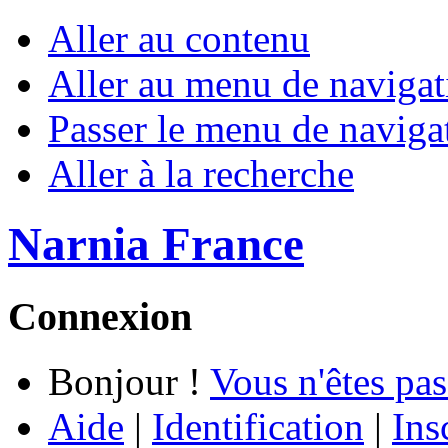
Aller au contenu
Aller au menu de navigat
Passer le menu de naviga
Aller à la recherche
Narnia France
Connexion
Bonjour !
Vous n'êtes pas
Aide
|
Identification
|
Ins