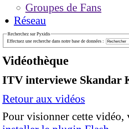
Groupes de Fans
Réseau
Recherchez sur Pyxidis
Effectuez une recherche dans notre base de données :
Vidéothèque
ITV interviewe Skandar 
Retour aux vidéos
Pour visionner cette vidéo,