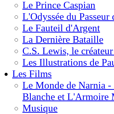
Le Prince Caspian
L'Odyssée du Passeur 
Le Fauteil d'Argent
La Dernière Bataille
C.S. Lewis, le créateu
Les Illustrations de P
Les Films
Le Monde de Narnia - C
Blanche et L'Armoire
Musique