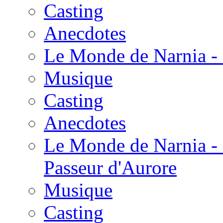
Casting
Anecdotes
Le Monde de Narnia - 
Musique
Casting
Anecdotes
Le Monde de Narnia - 
Passeur d'Aurore
Musique
Casting