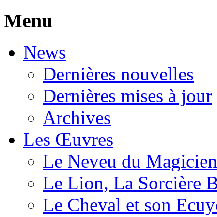
Menu
News
Dernières nouvelles
Dernières mises à jour
Archives
Les Œuvres
Le Neveu du Magicie
Le Lion, La Sorcière 
Le Cheval et son Ecuy