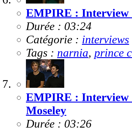
EMPIRE : Interview 
Durée : 03:24
Catégorie :
interviews
Tags :
narnia
,
prince 
EMPIRE : Interview 
Moseley
Durée : 03:26