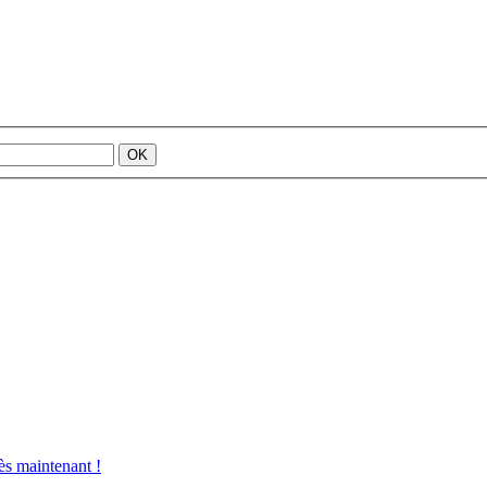
s maintenant !