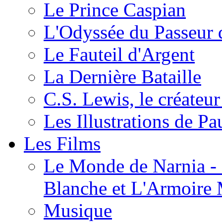
Le Prince Caspian
L'Odyssée du Passeur 
Le Fauteil d'Argent
La Dernière Bataille
C.S. Lewis, le créateu
Les Illustrations de P
Les Films
Le Monde de Narnia - C
Blanche et L'Armoire
Musique