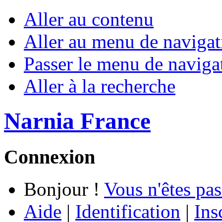
Aller au contenu
Aller au menu de navigat
Passer le menu de naviga
Aller à la recherche
Narnia France
Connexion
Bonjour !
Vous n'êtes pas
Aide
|
Identification
|
Ins