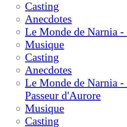
Casting
Anecdotes
Le Monde de Narnia - 
Musique
Casting
Anecdotes
Le Monde de Narnia - 
Passeur d'Aurore
Musique
Casting