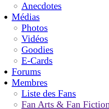
Anecdotes
Médias
Photos
Vidéos
Goodies
E-Cards
Forums
Membres
Liste des Fans
Fan Arts & Fan Fictio