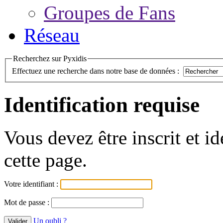
Groupes de Fans
Réseau
Recherchez sur Pyxidis
Effectuez une recherche dans notre base de données :
Identification requise
Vous devez être inscrit et i
cette page.
Votre identifiant :
Mot de passe :
Un oubli ?