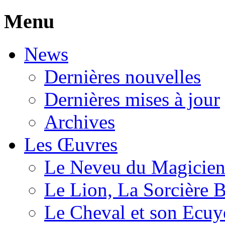
Menu
News
Dernières nouvelles
Dernières mises à jour
Archives
Les Œuvres
Le Neveu du Magicie
Le Lion, La Sorcière 
Le Cheval et son Ecuy