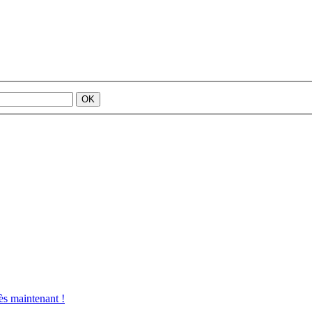
s maintenant !