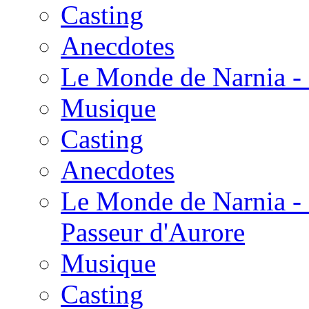
Casting
Anecdotes
Le Monde de Narnia - 
Musique
Casting
Anecdotes
Le Monde de Narnia - 
Passeur d'Aurore
Musique
Casting