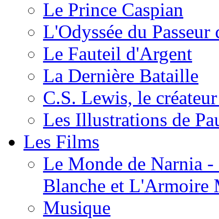
Le Prince Caspian
L'Odyssée du Passeur 
Le Fauteil d'Argent
La Dernière Bataille
C.S. Lewis, le créateu
Les Illustrations de P
Les Films
Le Monde de Narnia - C
Blanche et L'Armoire
Musique