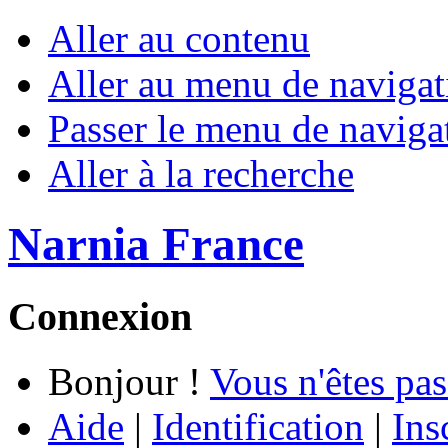
Aller au contenu
Aller au menu de navigat
Passer le menu de naviga
Aller à la recherche
Narnia France
Connexion
Bonjour !
Vous n'êtes pas
Aide
|
Identification
|
Ins