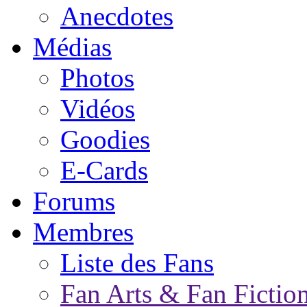
Anecdotes
Médias
Photos
Vidéos
Goodies
E-Cards
Forums
Membres
Liste des Fans
Fan Arts & Fan Fictio