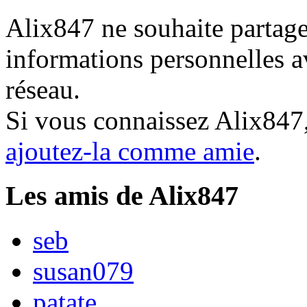
Alix847 ne souhaite partage
informations personnelles a
réseau.
Si vous connaissez Alix847
ajoutez-la comme amie
.
Les amis de Alix847
seb
susan079
patate