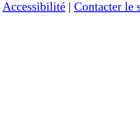
Accessibilité
|
Contacter le s