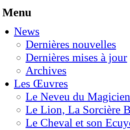
Menu
News
Dernières nouvelles
Dernières mises à jour
Archives
Les Œuvres
Le Neveu du Magicie
Le Lion, La Sorcière 
Le Cheval et son Ecuy