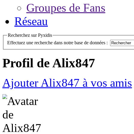
Groupes de Fans
Réseau
Recherchez sur Pyxidis
Effectuez une recherche dans notre base de données :
Profil de Alix847
Ajouter Alix847 à vos amis