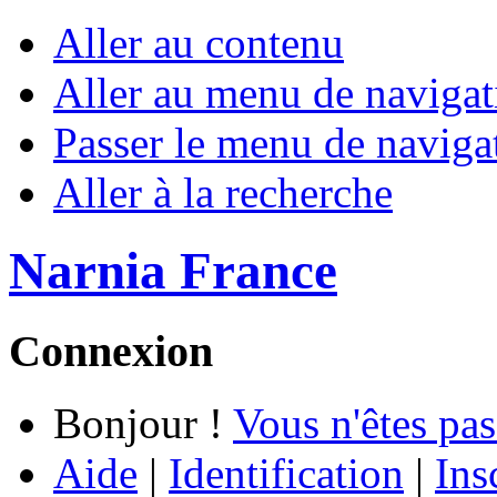
Aller au contenu
Aller au menu de navigat
Passer le menu de naviga
Aller à la recherche
Narnia France
Connexion
Bonjour !
Vous n'êtes pas
Aide
|
Identification
|
Ins