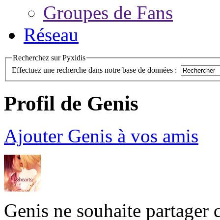
Groupes de Fans
Réseau
Recherchez sur Pyxidis
Effectuez une recherche dans notre base de données :
Profil de Genis
Ajouter Genis à vos amis
Genis ne souhaite partager 