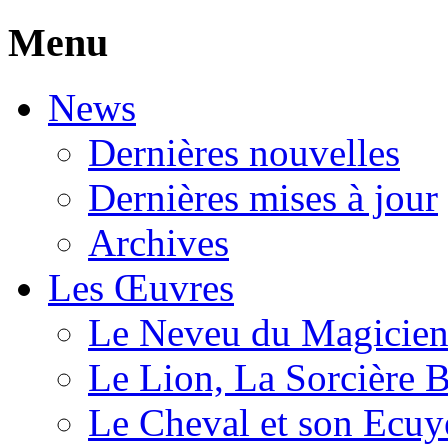
Menu
News
Dernières nouvelles
Dernières mises à jour
Archives
Les Œuvres
Le Neveu du Magicie
Le Lion, La Sorcière 
Le Cheval et son Ecuy