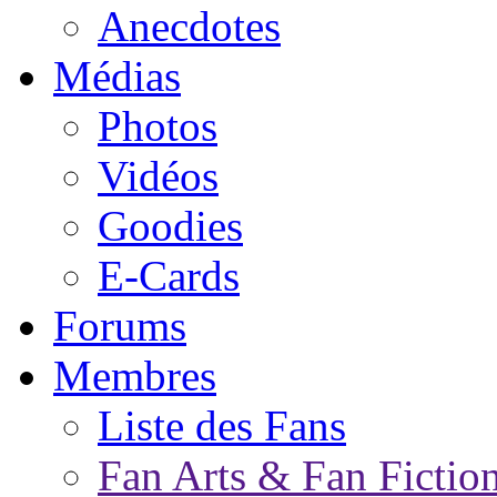
Anecdotes
Médias
Photos
Vidéos
Goodies
E-Cards
Forums
Membres
Liste des Fans
Fan Arts & Fan Fictio