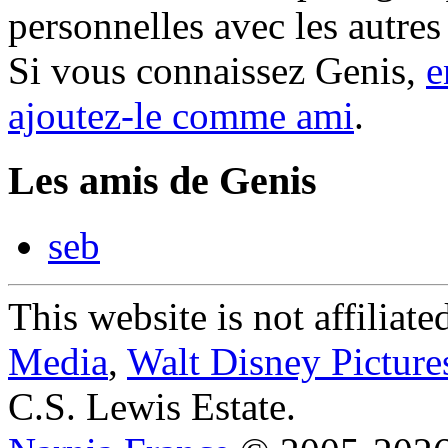
personnelles avec les autre
Si vous connaissez Genis,
e
ajoutez-le comme ami
.
Les amis de Genis
seb
This website is not affiliat
Media
,
Walt Disney Picture
C.S. Lewis Estate.