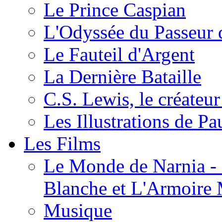
Le Prince Caspian
L'Odyssée du Passeur 
Le Fauteil d'Argent
La Dernière Bataille
C.S. Lewis, le créateu
Les Illustrations de P
Les Films
Le Monde de Narnia - C
Blanche et L'Armoire
Musique