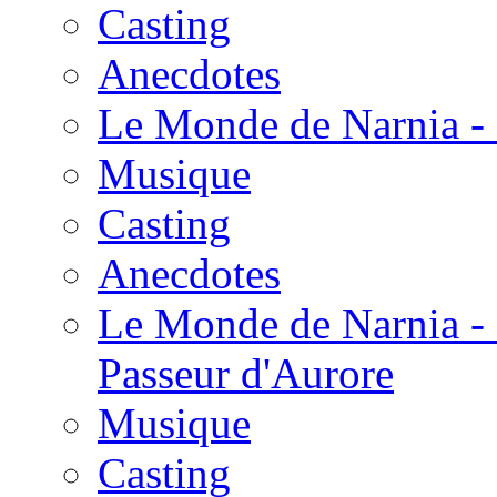
Casting
Anecdotes
Le Monde de Narnia - 
Musique
Casting
Anecdotes
Le Monde de Narnia - 
Passeur d'Aurore
Musique
Casting