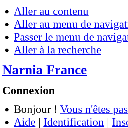
Aller au contenu
Aller au menu de navigat
Passer le menu de naviga
Aller à la recherche
Narnia France
Connexion
Bonjour !
Vous n'êtes pas
Aide
|
Identification
|
Ins