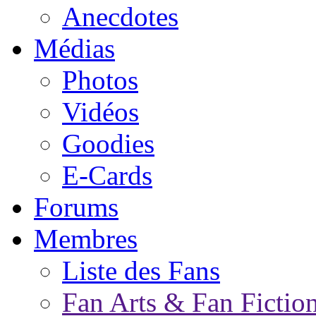
Anecdotes
Médias
Photos
Vidéos
Goodies
E-Cards
Forums
Membres
Liste des Fans
Fan Arts & Fan Fictio