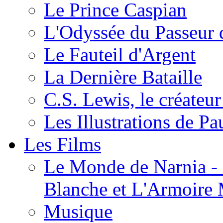
Le Prince Caspian
L'Odyssée du Passeur 
Le Fauteil d'Argent
La Dernière Bataille
C.S. Lewis, le créateu
Les Illustrations de P
Les Films
Le Monde de Narnia - C
Blanche et L'Armoire
Musique