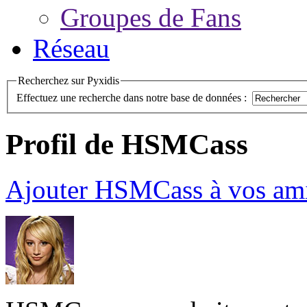
Groupes de Fans
Réseau
Recherchez sur Pyxidis
Effectuez une recherche dans notre base de données :
Profil de HSMCass
Ajouter HSMCass à vos am