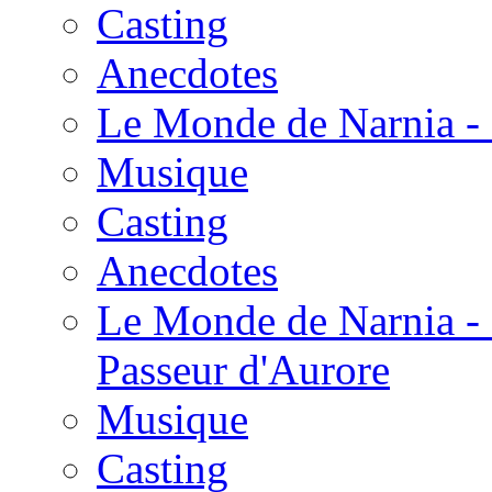
Casting
Anecdotes
Le Monde de Narnia - 
Musique
Casting
Anecdotes
Le Monde de Narnia - 
Passeur d'Aurore
Musique
Casting