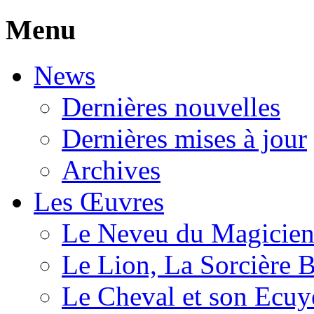
Menu
News
Dernières nouvelles
Dernières mises à jour
Archives
Les Œuvres
Le Neveu du Magicie
Le Lion, La Sorcière 
Le Cheval et son Ecuy