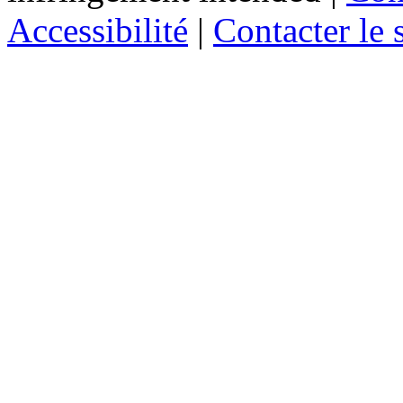
Accessibilité
|
Contacter le s