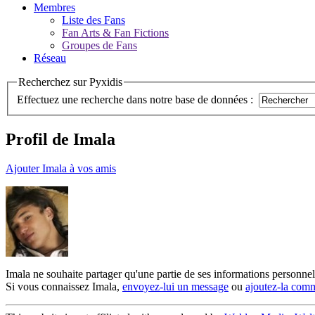
Membres
Liste des Fans
Fan Arts & Fan Fictions
Groupes de Fans
Réseau
Recherchez sur Pyxidis
Effectuez une recherche dans notre base de données :
Profil de Imala
Ajouter Imala à vos amis
Imala ne souhaite partager qu'une partie de ses informations personne
Si vous connaissez Imala,
envoyez-lui un message
ou
ajoutez-la com