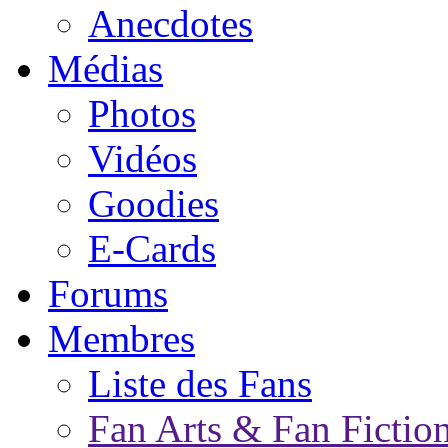
Anecdotes
Médias
Photos
Vidéos
Goodies
E-Cards
Forums
Membres
Liste des Fans
Fan Arts & Fan Fictio