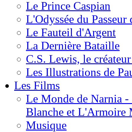
Le Prince Caspian
L'Odyssée du Passeur 
Le Fauteil d'Argent
La Dernière Bataille
C.S. Lewis, le créateu
Les Illustrations de P
Les Films
Le Monde de Narnia - C
Blanche et L'Armoire
Musique