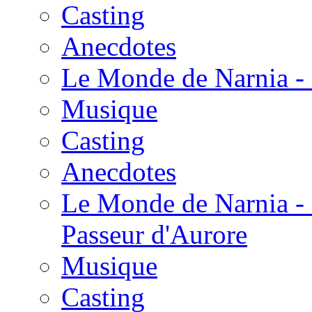
Casting
Anecdotes
Le Monde de Narnia - 
Musique
Casting
Anecdotes
Le Monde de Narnia - 
Passeur d'Aurore
Musique
Casting