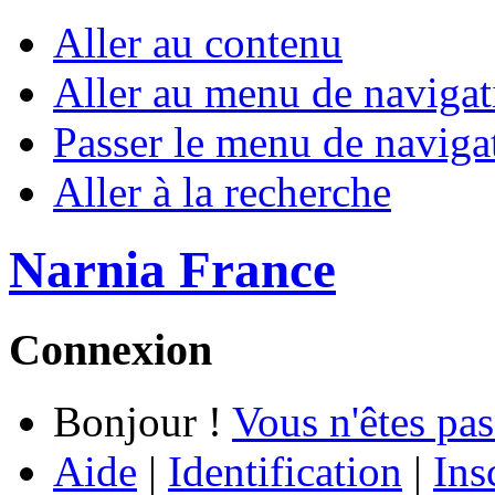
Aller au contenu
Aller au menu de navigat
Passer le menu de naviga
Aller à la recherche
Narnia France
Connexion
Bonjour !
Vous n'êtes pas
Aide
|
Identification
|
Ins