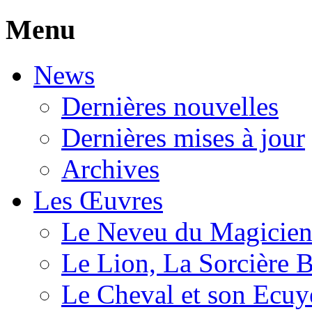
Menu
News
Dernières nouvelles
Dernières mises à jour
Archives
Les Œuvres
Le Neveu du Magicie
Le Lion, La Sorcière 
Le Cheval et son Ecuy