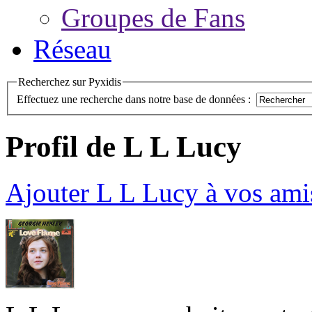
Groupes de Fans
Réseau
Recherchez sur Pyxidis
Effectuez une recherche dans notre base de données :
Profil de L L Lucy
Ajouter L L Lucy à vos ami