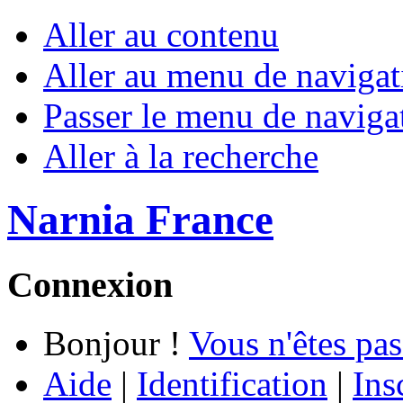
Aller au contenu
Aller au menu de navigat
Passer le menu de naviga
Aller à la recherche
Narnia France
Connexion
Bonjour !
Vous n'êtes pas
Aide
|
Identification
|
Ins