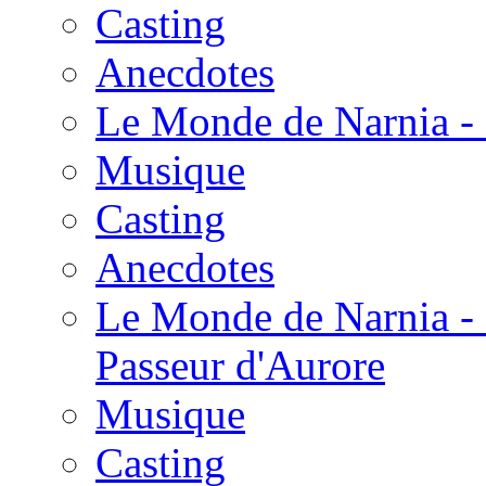
Casting
Anecdotes
Le Monde de Narnia - 
Musique
Casting
Anecdotes
Le Monde de Narnia - 
Passeur d'Aurore
Musique
Casting