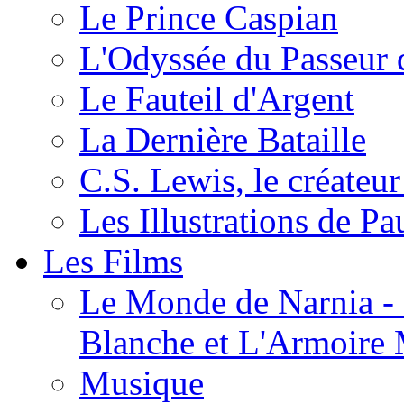
Le Prince Caspian
L'Odyssée du Passeur 
Le Fauteil d'Argent
La Dernière Bataille
C.S. Lewis, le créateu
Les Illustrations de P
Les Films
Le Monde de Narnia - C
Blanche et L'Armoire
Musique