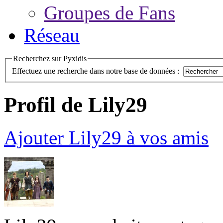
Groupes de Fans
Réseau
Recherchez sur Pyxidis
Effectuez une recherche dans notre base de données :
Profil de Lily29
Ajouter Lily29 à vos amis