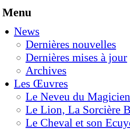
Menu
News
Dernières nouvelles
Dernières mises à jour
Archives
Les Œuvres
Le Neveu du Magicie
Le Lion, La Sorcière 
Le Cheval et son Ecuy