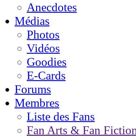
Anecdotes
Médias
Photos
Vidéos
Goodies
E-Cards
Forums
Membres
Liste des Fans
Fan Arts & Fan Fictio