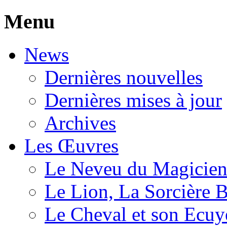
Menu
News
Dernières nouvelles
Dernières mises à jour
Archives
Les Œuvres
Le Neveu du Magicie
Le Lion, La Sorcière 
Le Cheval et son Ecuy