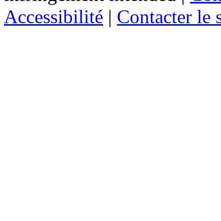
Accessibilité
|
Contacter le s