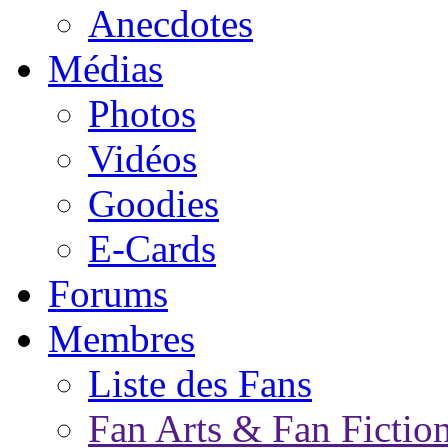
Anecdotes
Médias
Photos
Vidéos
Goodies
E-Cards
Forums
Membres
Liste des Fans
Fan Arts & Fan Fictio