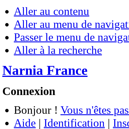
Aller au contenu
Aller au menu de navigat
Passer le menu de naviga
Aller à la recherche
Narnia France
Connexion
Bonjour !
Vous n'êtes pas
Aide
|
Identification
|
Ins