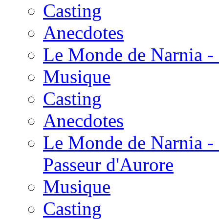
Casting
Anecdotes
Le Monde de Narnia - 
Musique
Casting
Anecdotes
Le Monde de Narnia - 
Passeur d'Aurore
Musique
Casting