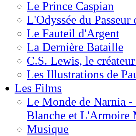
Le Prince Caspian
L'Odyssée du Passeur 
Le Fauteil d'Argent
La Dernière Bataille
C.S. Lewis, le créateu
Les Illustrations de P
Les Films
Le Monde de Narnia - C
Blanche et L'Armoire
Musique