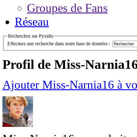
Groupes de Fans
Réseau
Recherchez sur Pyxidis
Effectuez une recherche dans notre base de données :
Profil de Miss-Narnia1
Ajouter Miss-Narnia16 à vo