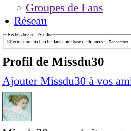
Groupes de Fans
Réseau
Recherchez sur Pyxidis
Effectuez une recherche dans notre base de données :
Profil de Missdu30
Ajouter Missdu30 à vos am