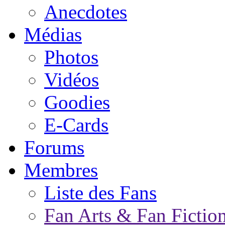
Anecdotes
Médias
Photos
Vidéos
Goodies
E-Cards
Forums
Membres
Liste des Fans
Fan Arts & Fan Fictio