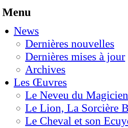
Menu
News
Dernières nouvelles
Dernières mises à jour
Archives
Les Œuvres
Le Neveu du Magicie
Le Lion, La Sorcière 
Le Cheval et son Ecuy