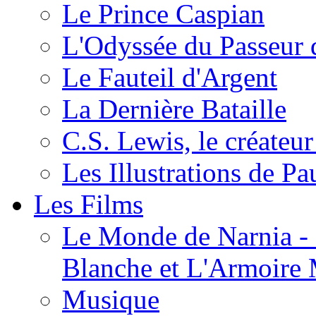
Le Prince Caspian
L'Odyssée du Passeur 
Le Fauteil d'Argent
La Dernière Bataille
C.S. Lewis, le créateu
Les Illustrations de P
Les Films
Le Monde de Narnia - C
Blanche et L'Armoire
Musique