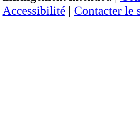
Accessibilité
|
Contacter le s