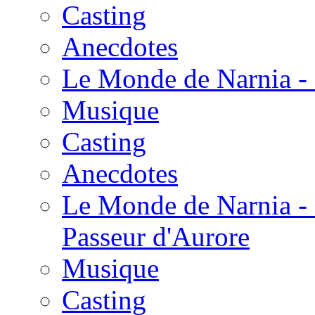
Casting
Anecdotes
Le Monde de Narnia - 
Musique
Casting
Anecdotes
Le Monde de Narnia - 
Passeur d'Aurore
Musique
Casting