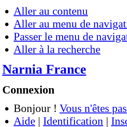
Aller au contenu
Aller au menu de navigat
Passer le menu de naviga
Aller à la recherche
Narnia France
Connexion
Bonjour !
Vous n'êtes pas
Aide
|
Identification
|
Ins