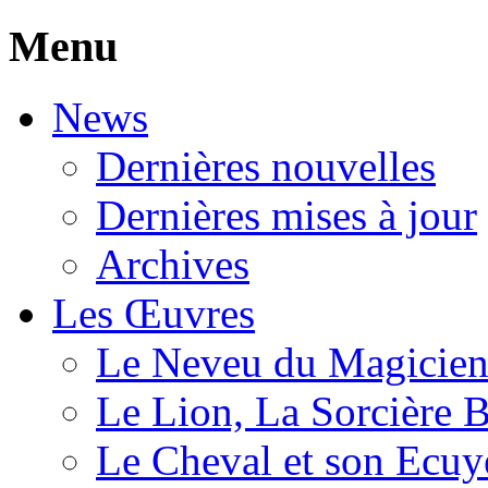
Menu
News
Dernières nouvelles
Dernières mises à jour
Archives
Les Œuvres
Le Neveu du Magicie
Le Lion, La Sorcière 
Le Cheval et son Ecuy