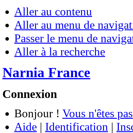
Aller au contenu
Aller au menu de navigat
Passer le menu de naviga
Aller à la recherche
Narnia France
Connexion
Bonjour !
Vous n'êtes pas
Aide
|
Identification
|
Ins