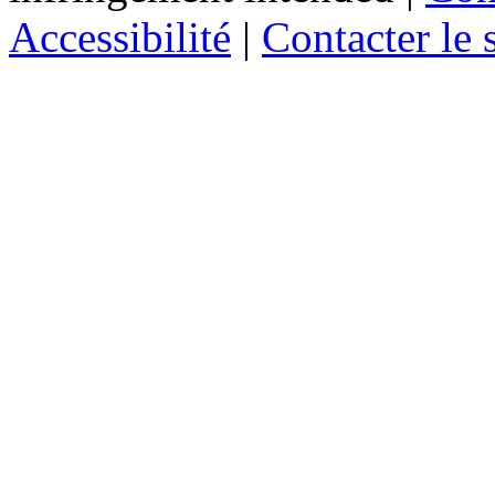
Accessibilité
|
Contacter le s