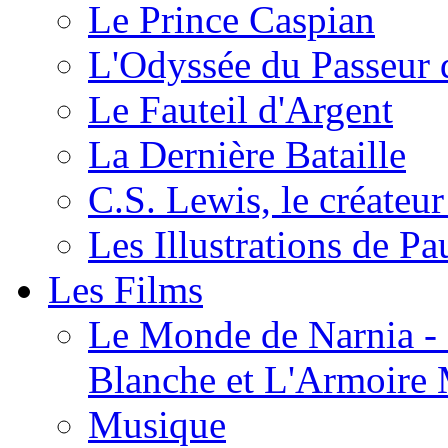
Le Prince Caspian
L'Odyssée du Passeur 
Le Fauteil d'Argent
La Dernière Bataille
C.S. Lewis, le créateu
Les Illustrations de P
Les Films
Le Monde de Narnia - C
Blanche et L'Armoire
Musique