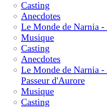
Casting
Anecdotes
Le Monde de Narnia - 
Musique
Casting
Anecdotes
Le Monde de Narnia - 
Passeur d'Aurore
Musique
Casting