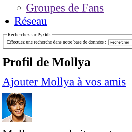
Groupes de Fans
Réseau
Recherchez sur Pyxidis
Effectuez une recherche dans notre base de données :
Profil de Mollya
Ajouter Mollya à vos amis