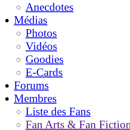
Anecdotes
Médias
Photos
Vidéos
Goodies
E-Cards
Forums
Membres
Liste des Fans
Fan Arts & Fan Fictio