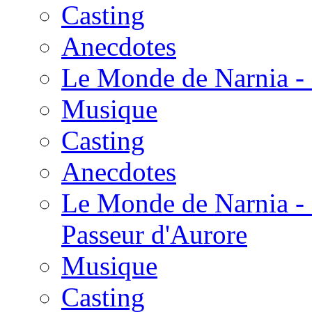
Casting
Anecdotes
Le Monde de Narnia - 
Musique
Casting
Anecdotes
Le Monde de Narnia - 
Passeur d'Aurore
Musique
Casting