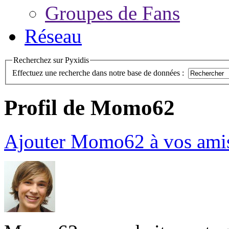
Groupes de Fans
Réseau
Recherchez sur Pyxidis
Effectuez une recherche dans notre base de données :
Profil de Momo62
Ajouter Momo62 à vos ami