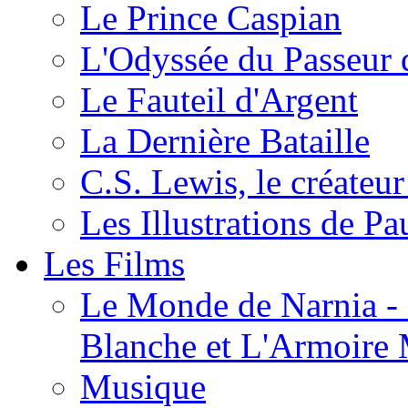
Le Prince Caspian
L'Odyssée du Passeur 
Le Fauteil d'Argent
La Dernière Bataille
C.S. Lewis, le créateu
Les Illustrations de P
Les Films
Le Monde de Narnia - C
Blanche et L'Armoire
Musique