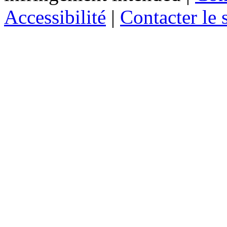
Accessibilité
|
Contacter le s