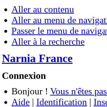
Aller au contenu
Aller au menu de navigat
Passer le menu de naviga
Aller à la recherche
Narnia France
Connexion
Bonjour !
Vous n'êtes pas
Aide
|
Identification
|
Ins