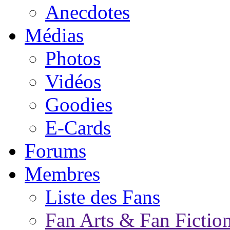
Anecdotes
Médias
Photos
Vidéos
Goodies
E-Cards
Forums
Membres
Liste des Fans
Fan Arts & Fan Fictio