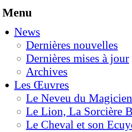
Menu
News
Dernières nouvelles
Dernières mises à jour
Archives
Les Œuvres
Le Neveu du Magicie
Le Lion, La Sorcière 
Le Cheval et son Ecuy