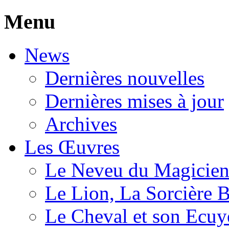
Menu
News
Dernières nouvelles
Dernières mises à jour
Archives
Les Œuvres
Le Neveu du Magicie
Le Lion, La Sorcière 
Le Cheval et son Ecuy