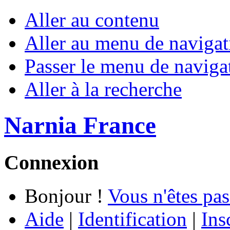
Aller au contenu
Aller au menu de navigat
Passer le menu de naviga
Aller à la recherche
Narnia France
Connexion
Bonjour !
Vous n'êtes pas
Aide
|
Identification
|
Ins