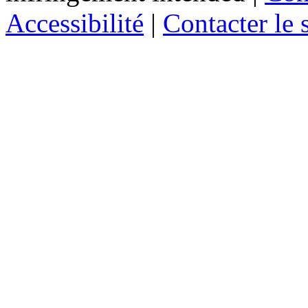
Accessibilité
|
Contacter le s