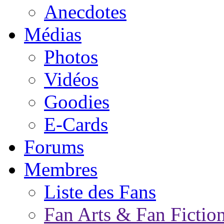
Anecdotes
Médias
Photos
Vidéos
Goodies
E-Cards
Forums
Membres
Liste des Fans
Fan Arts & Fan Fictio