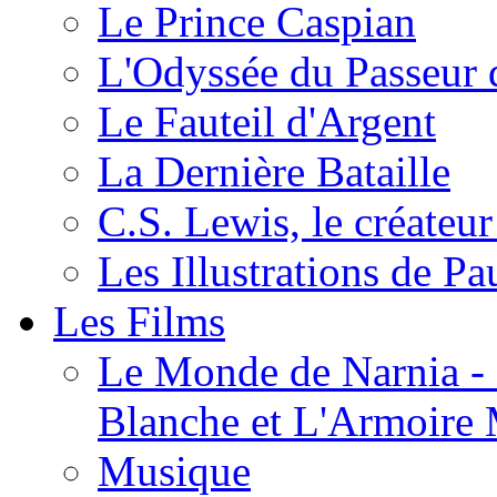
Le Prince Caspian
L'Odyssée du Passeur 
Le Fauteil d'Argent
La Dernière Bataille
C.S. Lewis, le créateu
Les Illustrations de P
Les Films
Le Monde de Narnia - C
Blanche et L'Armoire
Musique