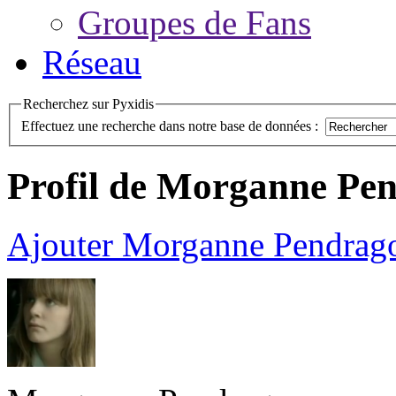
Groupes de Fans
Réseau
Recherchez sur Pyxidis
Effectuez une recherche dans notre base de données :
Profil de Morganne Pe
Ajouter Morganne Pendrago