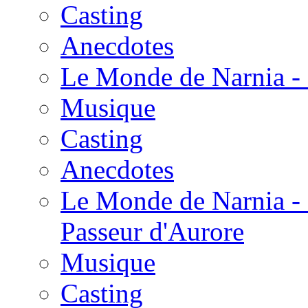
Casting
Anecdotes
Le Monde de Narnia - 
Musique
Casting
Anecdotes
Le Monde de Narnia - 
Passeur d'Aurore
Musique
Casting