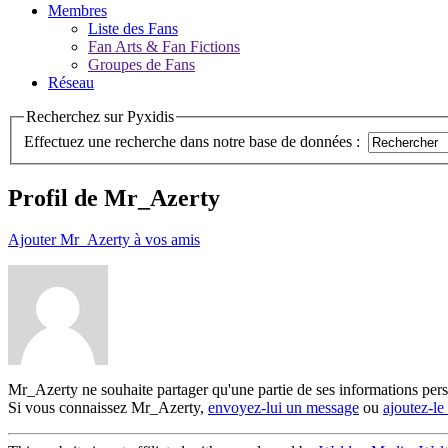
Membres
Liste des Fans
Fan Arts & Fan Fictions
Groupes de Fans
Réseau
Recherchez sur Pyxidis
Effectuez une recherche dans notre base de données :
Profil de Mr_Azerty
Ajouter Mr_Azerty à vos amis
Mr_Azerty ne souhaite partager qu'une partie de ses informations per
Si vous connaissez Mr_Azerty,
envoyez-lui un message
ou
ajoutez-l