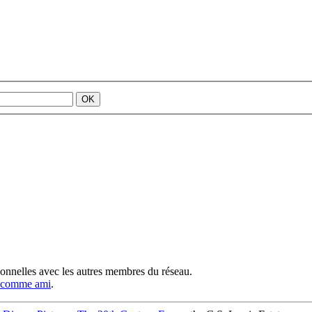
sonnelles avec les autres membres du réseau.
e comme ami
.