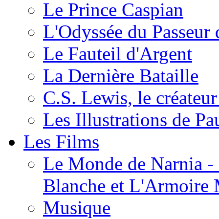
Le Prince Caspian
L'Odyssée du Passeur 
Le Fauteil d'Argent
La Dernière Bataille
C.S. Lewis, le créateu
Les Illustrations de P
Les Films
Le Monde de Narnia - C
Blanche et L'Armoire
Musique