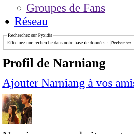
Groupes de Fans
Réseau
Recherchez sur Pyxidis
Effectuez une recherche dans notre base de données :
Profil de Narniang
Ajouter Narniang à vos ami