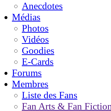
Anecdotes
Médias
Photos
Vidéos
Goodies
E-Cards
Forums
Membres
Liste des Fans
Fan Arts & Fan Fictio