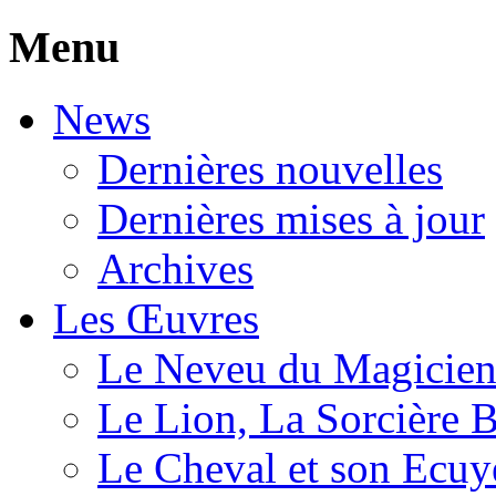
Menu
News
Dernières nouvelles
Dernières mises à jour
Archives
Les Œuvres
Le Neveu du Magicie
Le Lion, La Sorcière 
Le Cheval et son Ecuy