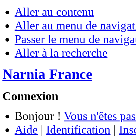
Aller au contenu
Aller au menu de navigat
Passer le menu de naviga
Aller à la recherche
Narnia France
Connexion
Bonjour !
Vous n'êtes pas
Aide
|
Identification
|
Ins