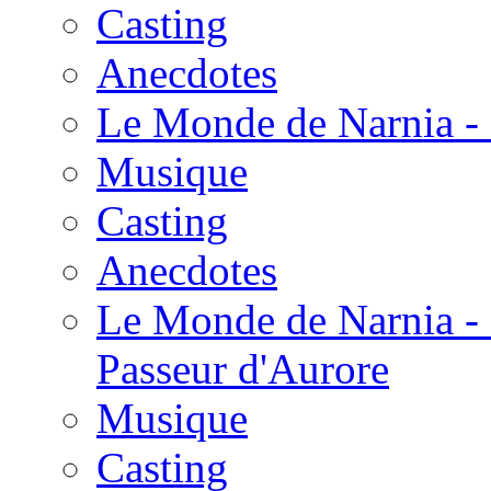
Casting
Anecdotes
Le Monde de Narnia - 
Musique
Casting
Anecdotes
Le Monde de Narnia - 
Passeur d'Aurore
Musique
Casting