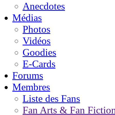
Anecdotes
Médias
Photos
Vidéos
Goodies
E-Cards
Forums
Membres
Liste des Fans
Fan Arts & Fan Fictio