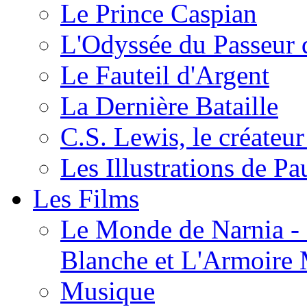
Le Prince Caspian
L'Odyssée du Passeur 
Le Fauteil d'Argent
La Dernière Bataille
C.S. Lewis, le créateu
Les Illustrations de P
Les Films
Le Monde de Narnia - C
Blanche et L'Armoire
Musique