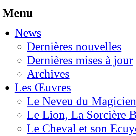
Menu
News
Dernières nouvelles
Dernières mises à jour
Archives
Les Œuvres
Le Neveu du Magicie
Le Lion, La Sorcière 
Le Cheval et son Ecuy