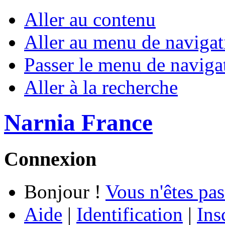
Aller au contenu
Aller au menu de navigat
Passer le menu de naviga
Aller à la recherche
Narnia France
Connexion
Bonjour !
Vous n'êtes pas
Aide
|
Identification
|
Ins