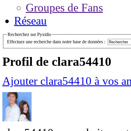
Groupes de Fans
Réseau
Recherchez sur Pyxidis
Effectuez une recherche dans notre base de données :
Profil de clara54410
Ajouter clara54410 à vos a