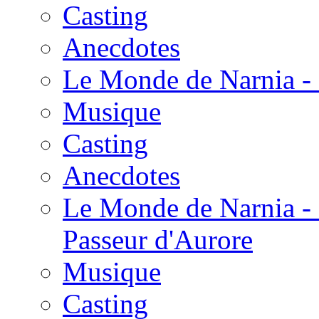
Casting
Anecdotes
Le Monde de Narnia - 
Musique
Casting
Anecdotes
Le Monde de Narnia - 
Passeur d'Aurore
Musique
Casting