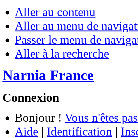
Aller au contenu
Aller au menu de navigat
Passer le menu de naviga
Aller à la recherche
Narnia France
Connexion
Bonjour !
Vous n'êtes pas
Aide
|
Identification
|
Ins