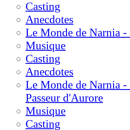
Casting
Anecdotes
Le Monde de Narnia - 
Musique
Casting
Anecdotes
Le Monde de Narnia - 
Passeur d'Aurore
Musique
Casting