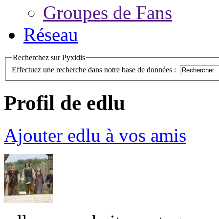
Groupes de Fans
Réseau
Recherchez sur Pyxidis
Effectuez une recherche dans notre base de données :
Profil de edlu
Ajouter edlu à vos amis