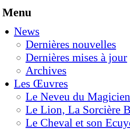
Menu
News
Dernières nouvelles
Dernières mises à jour
Archives
Les Œuvres
Le Neveu du Magicie
Le Lion, La Sorcière 
Le Cheval et son Ecuy