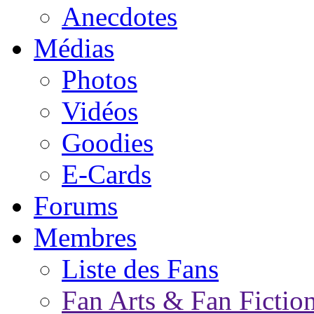
Anecdotes
Médias
Photos
Vidéos
Goodies
E-Cards
Forums
Membres
Liste des Fans
Fan Arts & Fan Fictio