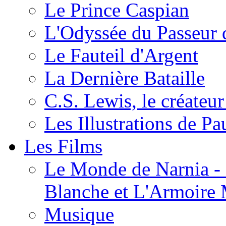
Le Prince Caspian
L'Odyssée du Passeur 
Le Fauteil d'Argent
La Dernière Bataille
C.S. Lewis, le créateu
Les Illustrations de P
Les Films
Le Monde de Narnia - C
Blanche et L'Armoire
Musique