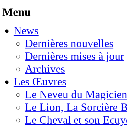
Menu
News
Dernières nouvelles
Dernières mises à jour
Archives
Les Œuvres
Le Neveu du Magicie
Le Lion, La Sorcière 
Le Cheval et son Ecuy