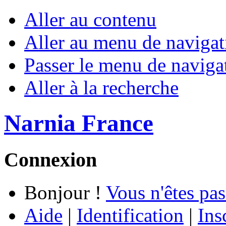
Aller au contenu
Aller au menu de navigat
Passer le menu de naviga
Aller à la recherche
Narnia France
Connexion
Bonjour !
Vous n'êtes pas
Aide
|
Identification
|
Ins