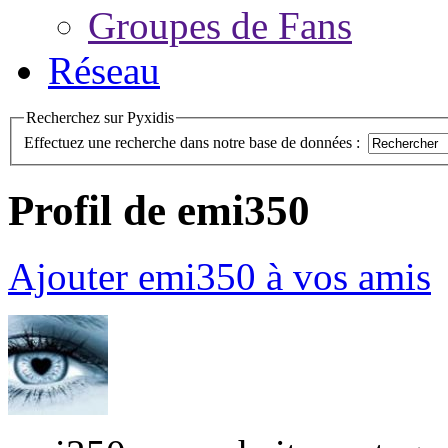
Groupes de Fans
Réseau
Recherchez sur Pyxidis
Effectuez une recherche dans notre base de données :
Profil de emi350
Ajouter emi350 à vos amis