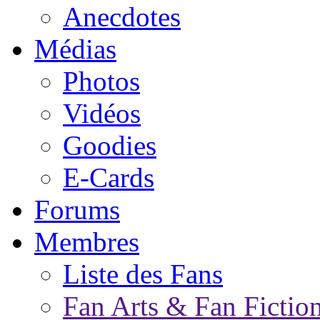
Anecdotes
Médias
Photos
Vidéos
Goodies
E-Cards
Forums
Membres
Liste des Fans
Fan Arts & Fan Fictio