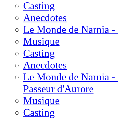
Casting
Anecdotes
Le Monde de Narnia - 
Musique
Casting
Anecdotes
Le Monde de Narnia - 
Passeur d'Aurore
Musique
Casting