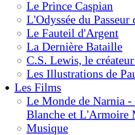
Le Prince Caspian
L'Odyssée du Passeur 
Le Fauteil d'Argent
La Dernière Bataille
C.S. Lewis, le créateu
Les Illustrations de P
Les Films
Le Monde de Narnia - C
Blanche et L'Armoire
Musique