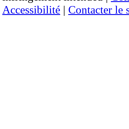
Accessibilité
|
Contacter le s