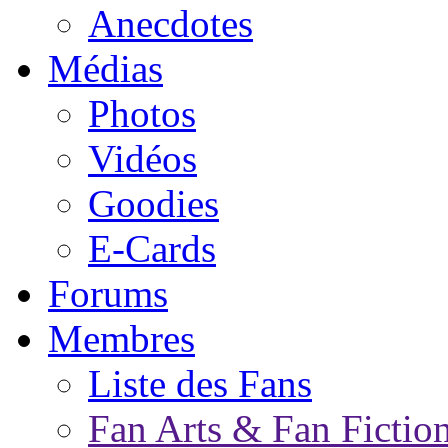
Anecdotes
Médias
Photos
Vidéos
Goodies
E-Cards
Forums
Membres
Liste des Fans
Fan Arts & Fan Fictio