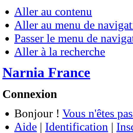
Aller au contenu
Aller au menu de navigat
Passer le menu de naviga
Aller à la recherche
Narnia France
Connexion
Bonjour !
Vous n'êtes pas
Aide
|
Identification
|
Ins