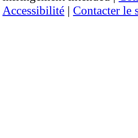
Accessibilité
|
Contacter le s