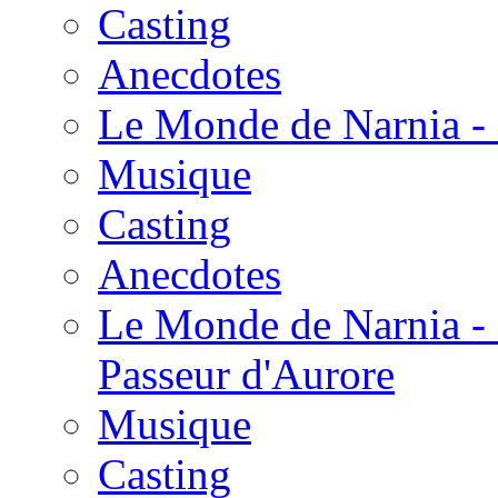
Casting
Anecdotes
Le Monde de Narnia - 
Musique
Casting
Anecdotes
Le Monde de Narnia - 
Passeur d'Aurore
Musique
Casting