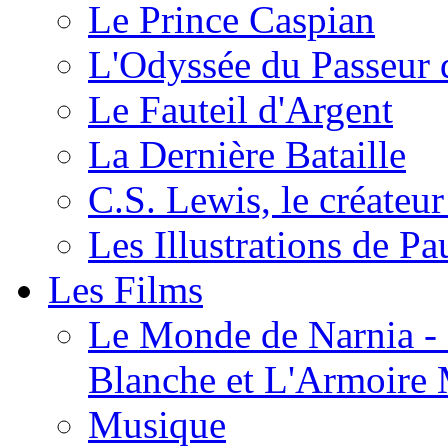
Le Prince Caspian
L'Odyssée du Passeur 
Le Fauteil d'Argent
La Dernière Bataille
C.S. Lewis, le créateu
Les Illustrations de P
Les Films
Le Monde de Narnia - C
Blanche et L'Armoire
Musique