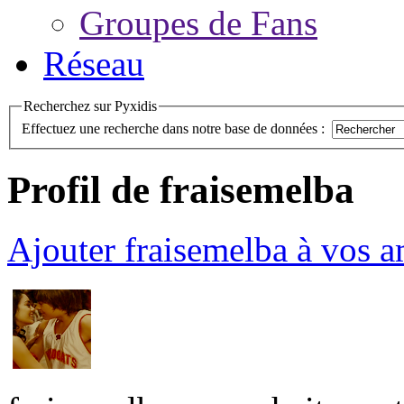
Groupes de Fans
Réseau
Recherchez sur Pyxidis
Effectuez une recherche dans notre base de données :
Profil de fraisemelba
Ajouter fraisemelba à vos a