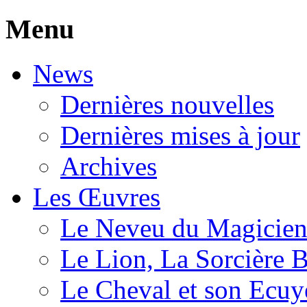
Menu
News
Dernières nouvelles
Dernières mises à jour
Archives
Les Œuvres
Le Neveu du Magicie
Le Lion, La Sorcière 
Le Cheval et son Ecuy