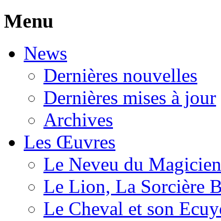
Menu
News
Dernières nouvelles
Dernières mises à jour
Archives
Les Œuvres
Le Neveu du Magicie
Le Lion, La Sorcière 
Le Cheval et son Ecuy