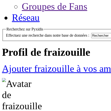
Groupes de Fans
Réseau
Recherchez sur Pyxidis
Effectuez une recherche dans notre base de données :
Profil de fraizouille
Ajouter fraizouille à vos am