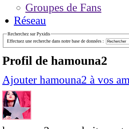
Groupes de Fans
Réseau
Recherchez sur Pyxidis
Effectuez une recherche dans notre base de données :
Profil de hamouna2
Ajouter hamouna2 à vos am