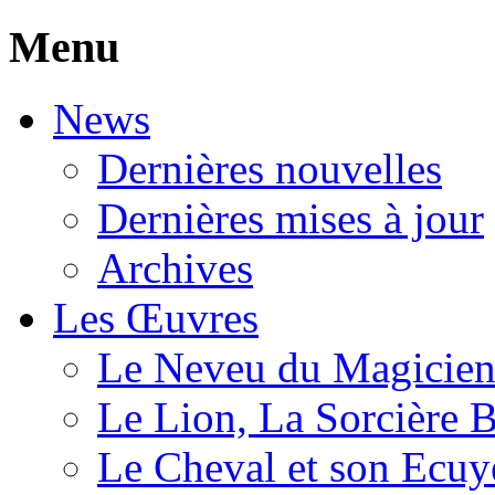
Menu
News
Dernières nouvelles
Dernières mises à jour
Archives
Les Œuvres
Le Neveu du Magicie
Le Lion, La Sorcière 
Le Cheval et son Ecuy