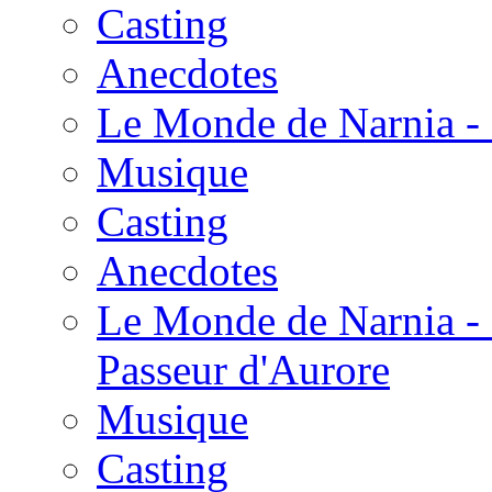
Casting
Anecdotes
Le Monde de Narnia - 
Musique
Casting
Anecdotes
Le Monde de Narnia - 
Passeur d'Aurore
Musique
Casting