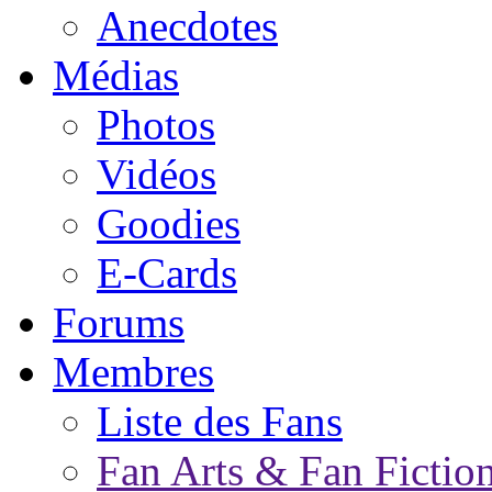
Anecdotes
Médias
Photos
Vidéos
Goodies
E-Cards
Forums
Membres
Liste des Fans
Fan Arts & Fan Fictio