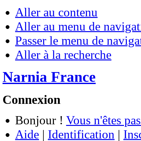
Aller au contenu
Aller au menu de navigat
Passer le menu de naviga
Aller à la recherche
Narnia France
Connexion
Bonjour !
Vous n'êtes pas
Aide
|
Identification
|
Ins