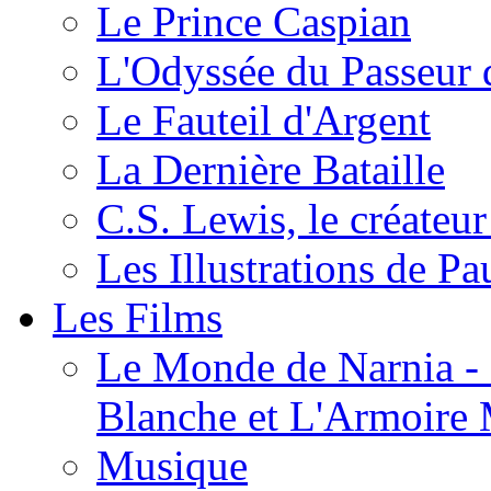
Le Prince Caspian
L'Odyssée du Passeur 
Le Fauteil d'Argent
La Dernière Bataille
C.S. Lewis, le créateu
Les Illustrations de P
Les Films
Le Monde de Narnia - C
Blanche et L'Armoire
Musique