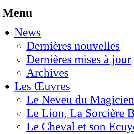
Menu
News
Dernières nouvelles
Dernières mises à jour
Archives
Les Œuvres
Le Neveu du Magicie
Le Lion, La Sorcière 
Le Cheval et son Ecuy