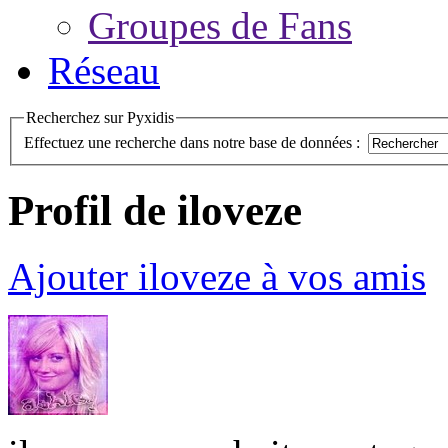
Groupes de Fans
Réseau
Recherchez sur Pyxidis
Effectuez une recherche dans notre base de données :
Profil de iloveze
Ajouter iloveze à vos amis