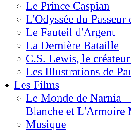
Le Prince Caspian
L'Odyssée du Passeur 
Le Fauteil d'Argent
La Dernière Bataille
C.S. Lewis, le créateu
Les Illustrations de P
Les Films
Le Monde de Narnia - C
Blanche et L'Armoire
Musique