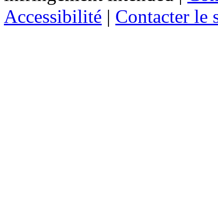
Accessibilité
|
Contacter le s