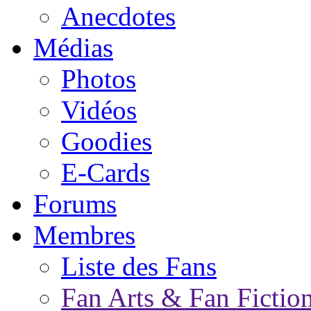
Anecdotes
Médias
Photos
Vidéos
Goodies
E-Cards
Forums
Membres
Liste des Fans
Fan Arts & Fan Fictio