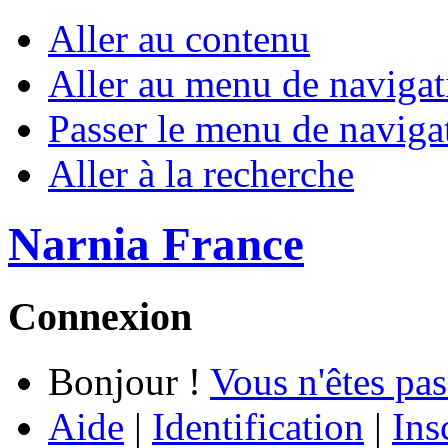
Aller au contenu
Aller au menu de navigat
Passer le menu de naviga
Aller à la recherche
Narnia France
Connexion
Bonjour !
Vous n'êtes pas
Aide
|
Identification
|
Ins