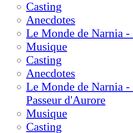
Casting
Anecdotes
Le Monde de Narnia - 
Musique
Casting
Anecdotes
Le Monde de Narnia - 
Passeur d'Aurore
Musique
Casting