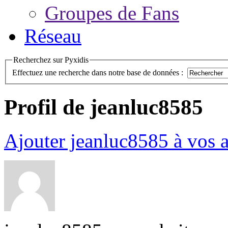
Groupes de Fans
Réseau
Recherchez sur Pyxidis
Effectuez une recherche dans notre base de données :
Profil de jeanluc8585
Ajouter jeanluc8585 à vos 