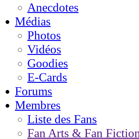
Anecdotes
Médias
Photos
Vidéos
Goodies
E-Cards
Forums
Membres
Liste des Fans
Fan Arts & Fan Fictio