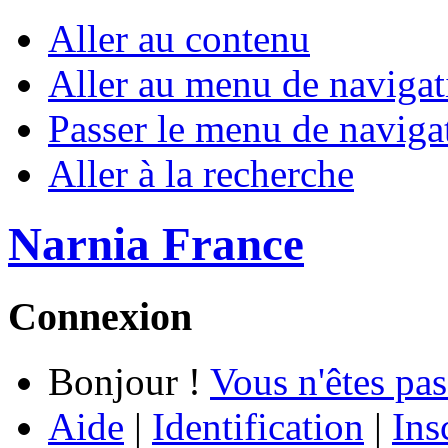
Aller au contenu
Aller au menu de navigat
Passer le menu de naviga
Aller à la recherche
Narnia France
Connexion
Bonjour !
Vous n'êtes pas
Aide
|
Identification
|
Ins