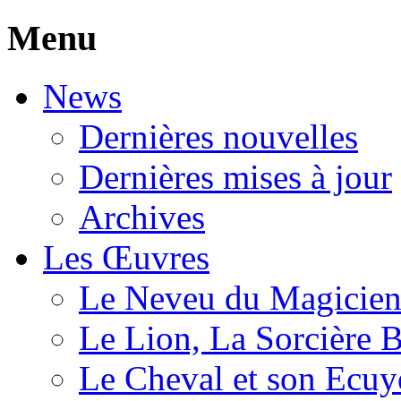
Menu
News
Dernières nouvelles
Dernières mises à jour
Archives
Les Œuvres
Le Neveu du Magicie
Le Lion, La Sorcière 
Le Cheval et son Ecuy