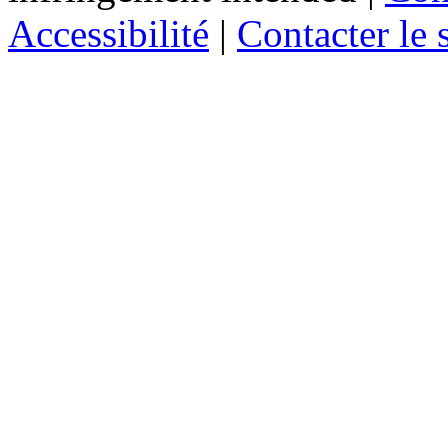
Accessibilité
|
Contacter le s