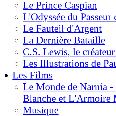
Le Prince Caspian
L'Odyssée du Passeur 
Le Fauteil d'Argent
La Dernière Bataille
C.S. Lewis, le créateu
Les Illustrations de P
Les Films
Le Monde de Narnia - C
Blanche et L'Armoire
Musique