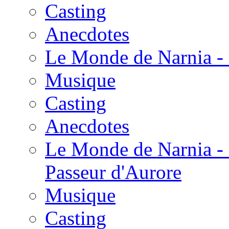
Casting
Anecdotes
Le Monde de Narnia - 
Musique
Casting
Anecdotes
Le Monde de Narnia - 
Passeur d'Aurore
Musique
Casting