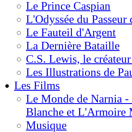
Le Prince Caspian
L'Odyssée du Passeur 
Le Fauteil d'Argent
La Dernière Bataille
C.S. Lewis, le créateu
Les Illustrations de P
Les Films
Le Monde de Narnia - C
Blanche et L'Armoire
Musique