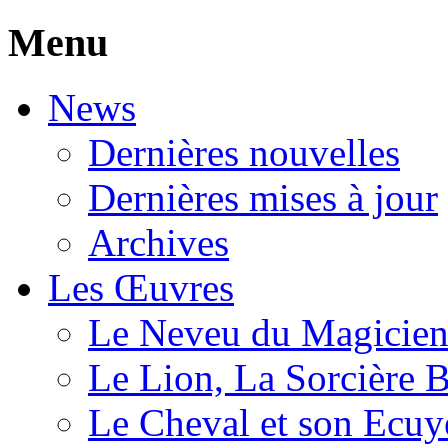
Menu
News
Dernières nouvelles
Dernières mises à jour
Archives
Les Œuvres
Le Neveu du Magicie
Le Lion, La Sorcière 
Le Cheval et son Ecuy