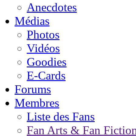
Anecdotes
Médias
Photos
Vidéos
Goodies
E-Cards
Forums
Membres
Liste des Fans
Fan Arts & Fan Fictio