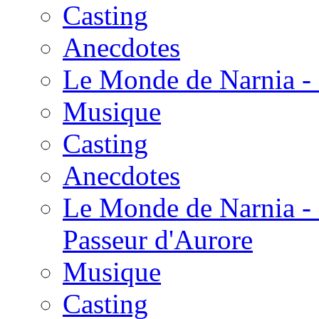
Casting
Anecdotes
Le Monde de Narnia - 
Musique
Casting
Anecdotes
Le Monde de Narnia - 
Passeur d'Aurore
Musique
Casting