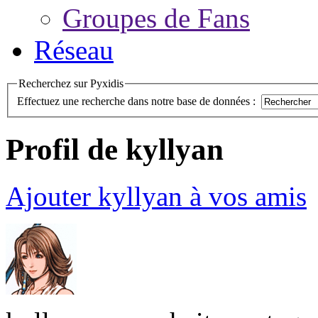
Groupes de Fans
Réseau
Recherchez sur Pyxidis
Effectuez une recherche dans notre base de données :
Profil de kyllyan
Ajouter kyllyan à vos amis