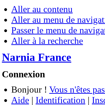
Aller au contenu
Aller au menu de navigat
Passer le menu de naviga
Aller à la recherche
Narnia France
Connexion
Bonjour !
Vous n'êtes pas
Aide
|
Identification
|
Ins