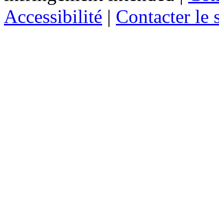
Accessibilité
|
Contacter le s