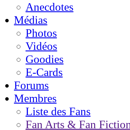
Anecdotes
Médias
Photos
Vidéos
Goodies
E-Cards
Forums
Membres
Liste des Fans
Fan Arts & Fan Fictio