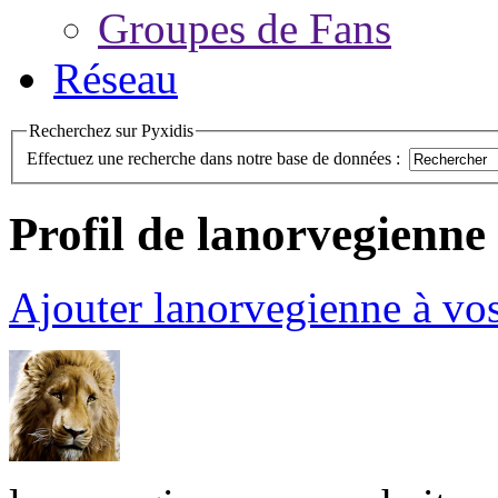
Groupes de Fans
Réseau
Recherchez sur Pyxidis
Effectuez une recherche dans notre base de données :
Profil de lanorvegienne
Ajouter lanorvegienne à vo