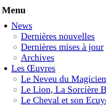
Menu
News
Dernières nouvelles
Dernières mises à jour
Archives
Les Œuvres
Le Neveu du Magicie
Le Lion, La Sorcière 
Le Cheval et son Ecuy