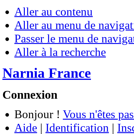
Aller au contenu
Aller au menu de navigat
Passer le menu de naviga
Aller à la recherche
Narnia France
Connexion
Bonjour !
Vous n'êtes pas
Aide
|
Identification
|
Ins