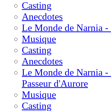
Casting
Anecdotes
Le Monde de Narnia - 
Musique
Casting
Anecdotes
Le Monde de Narnia - 
Passeur d'Aurore
Musique
Casting