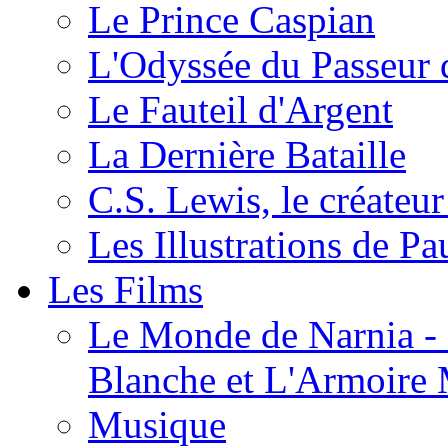
Le Prince Caspian
L'Odyssée du Passeur 
Le Fauteil d'Argent
La Dernière Bataille
C.S. Lewis, le créateu
Les Illustrations de P
Les Films
Le Monde de Narnia - C
Blanche et L'Armoire
Musique