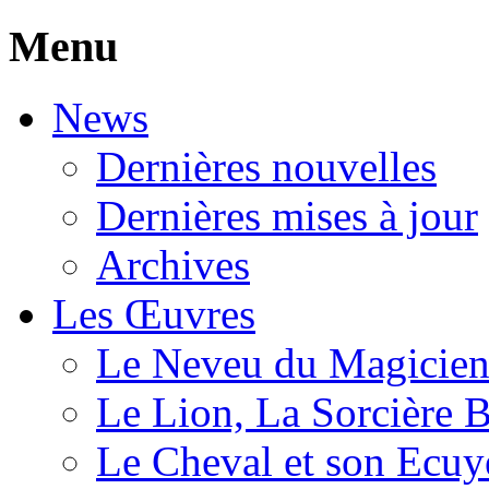
Menu
News
Dernières nouvelles
Dernières mises à jour
Archives
Les Œuvres
Le Neveu du Magicie
Le Lion, La Sorcière 
Le Cheval et son Ecuy