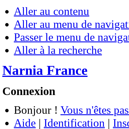
Aller au contenu
Aller au menu de navigat
Passer le menu de naviga
Aller à la recherche
Narnia France
Connexion
Bonjour !
Vous n'êtes pas
Aide
|
Identification
|
Ins