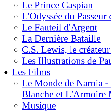
Le Prince Caspian
L'Odyssée du Passeur 
Le Fauteil d'Argent
La Dernière Bataille
C.S. Lewis, le créateu
Les Illustrations de P
Les Films
Le Monde de Narnia - C
Blanche et L'Armoire
Musique