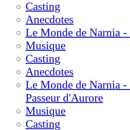
Casting
Anecdotes
Le Monde de Narnia - 
Musique
Casting
Anecdotes
Le Monde de Narnia - 
Passeur d'Aurore
Musique
Casting