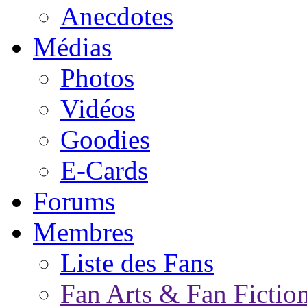
Anecdotes
Médias
Photos
Vidéos
Goodies
E-Cards
Forums
Membres
Liste des Fans
Fan Arts & Fan Fictio