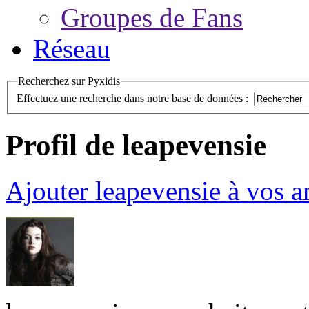
Groupes de Fans
Réseau
Recherchez sur Pyxidis
Effectuez une recherche dans notre base de données :
Profil de leapevensie
Ajouter leapevensie à vos a