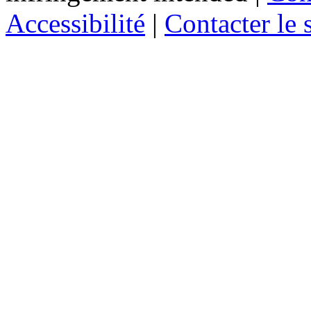
Accessibilité
|
Contacter le s