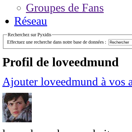
Groupes de Fans
Réseau
Recherchez sur Pyxidis
Effectuez une recherche dans notre base de données :
Profil de loveedmund
Ajouter loveedmund à vos 