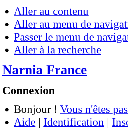
Aller au contenu
Aller au menu de navigat
Passer le menu de naviga
Aller à la recherche
Narnia France
Connexion
Bonjour !
Vous n'êtes pas
Aide
|
Identification
|
Ins