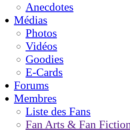
Anecdotes
Médias
Photos
Vidéos
Goodies
E-Cards
Forums
Membres
Liste des Fans
Fan Arts & Fan Fictio