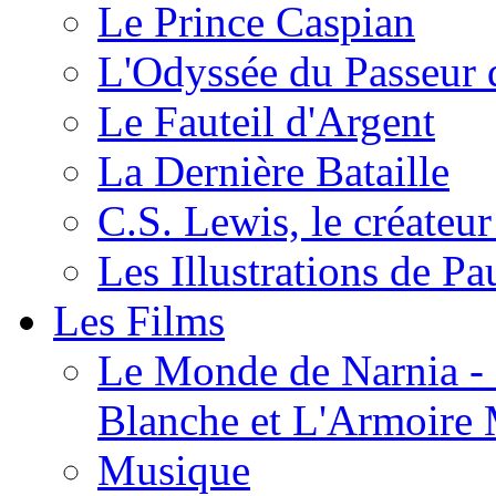
Le Prince Caspian
L'Odyssée du Passeur 
Le Fauteil d'Argent
La Dernière Bataille
C.S. Lewis, le créateu
Les Illustrations de P
Les Films
Le Monde de Narnia - C
Blanche et L'Armoire
Musique