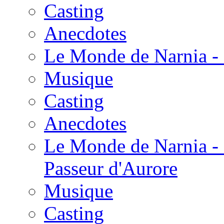
Casting
Anecdotes
Le Monde de Narnia - 
Musique
Casting
Anecdotes
Le Monde de Narnia - 
Passeur d'Aurore
Musique
Casting