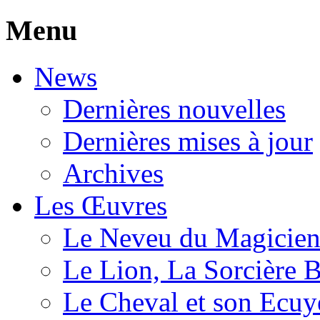
Menu
News
Dernières nouvelles
Dernières mises à jour
Archives
Les Œuvres
Le Neveu du Magicie
Le Lion, La Sorcière 
Le Cheval et son Ecuy