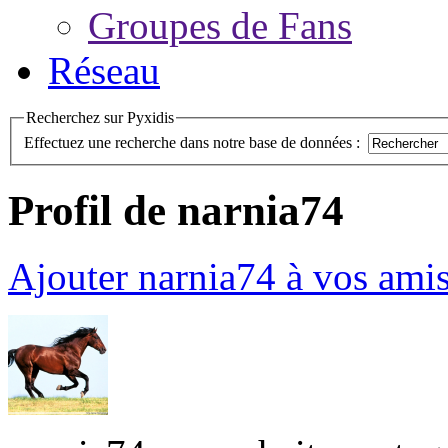
Groupes de Fans
Réseau
Recherchez sur Pyxidis
Effectuez une recherche dans notre base de données :
Profil de narnia74
Ajouter narnia74 à vos ami