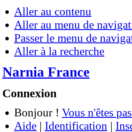
Aller au contenu
Aller au menu de navigat
Passer le menu de naviga
Aller à la recherche
Narnia France
Connexion
Bonjour !
Vous n'êtes pas
Aide
|
Identification
|
Ins