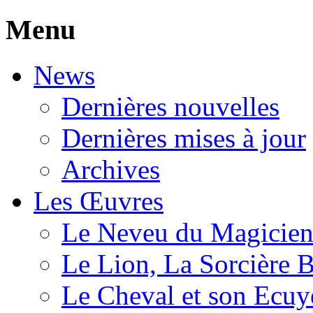
Menu
News
Dernières nouvelles
Dernières mises à jour
Archives
Les Œuvres
Le Neveu du Magicie
Le Lion, La Sorcière 
Le Cheval et son Ecuy