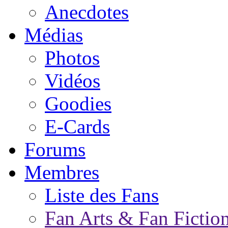
Anecdotes
Médias
Photos
Vidéos
Goodies
E-Cards
Forums
Membres
Liste des Fans
Fan Arts & Fan Fictio