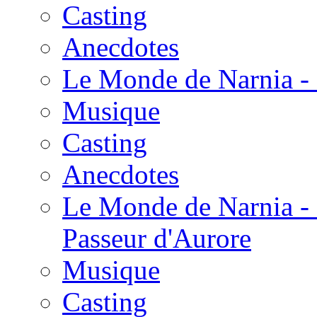
Casting
Anecdotes
Le Monde de Narnia - 
Musique
Casting
Anecdotes
Le Monde de Narnia - 
Passeur d'Aurore
Musique
Casting