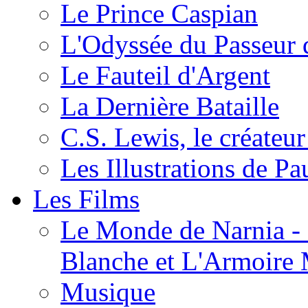
Le Prince Caspian
L'Odyssée du Passeur 
Le Fauteil d'Argent
La Dernière Bataille
C.S. Lewis, le créateu
Les Illustrations de P
Les Films
Le Monde de Narnia - C
Blanche et L'Armoire
Musique