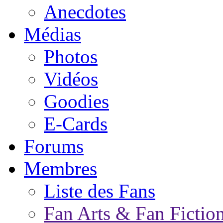
Anecdotes
Médias
Photos
Vidéos
Goodies
E-Cards
Forums
Membres
Liste des Fans
Fan Arts & Fan Fictio