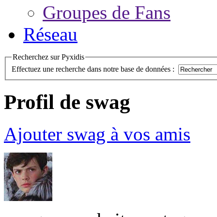
Groupes de Fans
Réseau
Recherchez sur Pyxidis
Effectuez une recherche dans notre base de données :
Profil de swag
Ajouter swag à vos amis