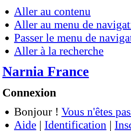
Aller au contenu
Aller au menu de navigat
Passer le menu de naviga
Aller à la recherche
Narnia France
Connexion
Bonjour !
Vous n'êtes pas
Aide
|
Identification
|
Ins