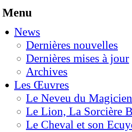
Menu
News
Dernières nouvelles
Dernières mises à jour
Archives
Les Œuvres
Le Neveu du Magicie
Le Lion, La Sorcière 
Le Cheval et son Ecuy