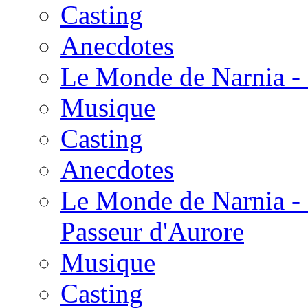
Casting
Anecdotes
Le Monde de Narnia - 
Musique
Casting
Anecdotes
Le Monde de Narnia - 
Passeur d'Aurore
Musique
Casting