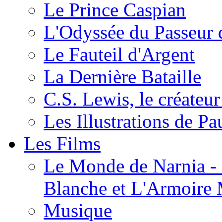
Le Prince Caspian
L'Odyssée du Passeur 
Le Fauteil d'Argent
La Dernière Bataille
C.S. Lewis, le créateu
Les Illustrations de P
Les Films
Le Monde de Narnia - C
Blanche et L'Armoire
Musique