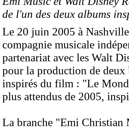
Emi Music et Walt Disney R
de l'un des deux albums in
Le 20 juin 2005 à Nashville
compagnie musicale indépe
partenariat avec les Walt D
pour la production de deux 
inspirés du film : "Le Monde
plus attendus de 2005, inspi
La branche "Emi Christian