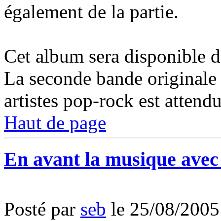
également de la partie.
Cet album sera disponible d
La seconde bande originale q
artistes pop-rock est attend
Haut de page
En avant la musique avec
Posté par
seb
le 25/08/2005