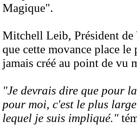
Magique".
Mitchell Leib, Président de
que cette movance place le 
jamais créé au point de vu 
"Je devrais dire que pour 
pour moi, c'est le plus lar
lequel je suis impliqué."
tém