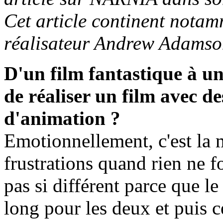
Cet article continent notam
réalisateur Andrew Adamso
D'un film fantastique à un 
de réaliser un film avec de
d'animation ?
Emotionnellement, c'est la
frustrations quand rien ne f
pas si différent parce que l
long pour les deux et puis 