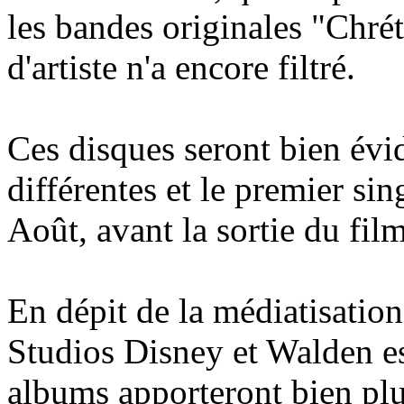
les bandes originales "Chr
d'artiste n'a encore filtré.
Ces disques seront bien évi
différentes et le premier sin
Août, avant la sortie du fi
En dépit de la médiatisation 
Studios Disney et Walden e
albums apporteront bien pl