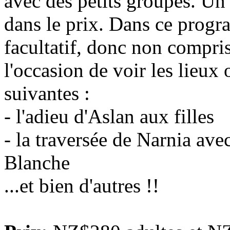
avec des petits groupes. Un
dans le prix. Dans ce progra
facultatif, donc non compris
l'occasion de voir les lieux 
suivantes :
- l'adieu d'Aslan aux filles
- la traversée de Narnia avec
Blanche
...et bien d'autres !!