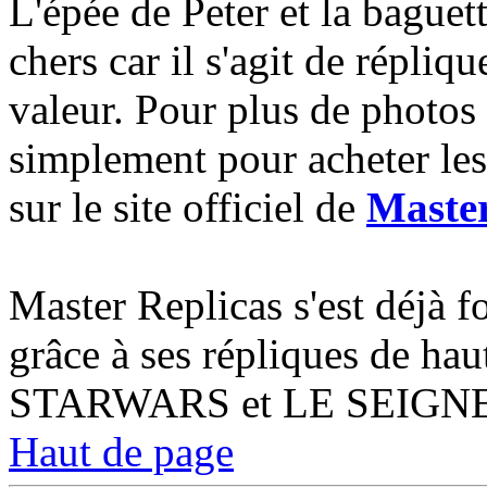
L'épée de Peter et la baguet
chers car il s'agit de répliq
valeur. Pour plus de photos 
simplement pour acheter les 
sur le site officiel de
Maste
Master Replicas s'est déjà f
grâce à ses répliques de hau
STARWARS et LE SEIG
Haut de page