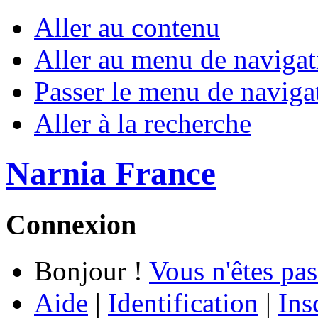
Aller au contenu
Aller au menu de navigat
Passer le menu de naviga
Aller à la recherche
Narnia France
Connexion
Bonjour !
Vous n'êtes pas
Aide
|
Identification
|
Ins