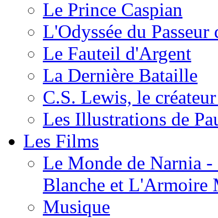
Le Prince Caspian
L'Odyssée du Passeur 
Le Fauteil d'Argent
La Dernière Bataille
C.S. Lewis, le créateu
Les Illustrations de P
Les Films
Le Monde de Narnia - C
Blanche et L'Armoire
Musique