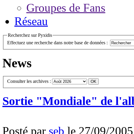
Groupes de Fans
Réseau
Recherchez sur Pyxidis
Effectuez une recherche dans notre base de données :
News
Consulter les archives :
Sortie "Mondiale" de l'al
Posté par
seb
le 27/09/2005