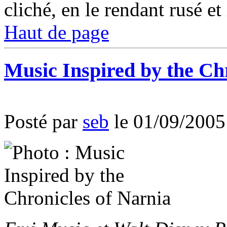
cliché, en le rendant rusé et 
Haut de page
Music Inspired by the Ch
Posté par
seb
le 01/09/2005