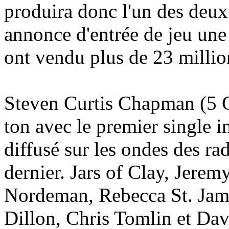
produira donc l'un des deux
annonce d'entrée de jeu une 
ont vendu plus de 23 millio
Steven Curtis Chapman (5 
ton avec le premier single 
diffusé sur les ondes des ra
dernier. Jars of Clay, Jer
Nordeman, Rebecca St. Jame
Dillon, Chris Tomlin et Da