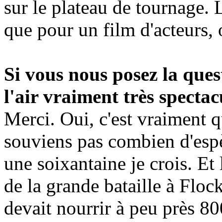
sur le plateau de tournage. 
que pour un film d'acteurs, o
Si vous nous posez la ques
l'air vraiment très spectac
Merci. Oui, c'est vraiment 
souviens pas combien d'espè
une soixantaine je crois. Et
de la grande bataille à Flo
devait nourrir à peu près 8