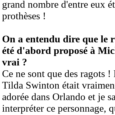
grand nombre d'entre eux ét
prothèses !
On a entendu dire que le r
été d'abord proposé à Miche
vrai ?
Ce ne sont que des ragots ! 
Tilda Swinton était vraiment
adorée dans Orlando et je sa
interpréter ce personnage, q