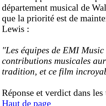
département musical de Wal
que la priorité est de mainte
Lewis :
"Les équipes de EMI Music o
contributions musicales au
tradition, et ce film incroya
Réponse et verdict dans les
Haut de page