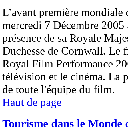
L’avant première mondiale 
mercredi 7 Décembre 2005 a
présence de sa Royale Majest
Duchesse de Cornwall. Le fi
Royal Film Performance 200
télévision et le cinéma. La 
de toute l'équipe du film.
Haut de page
Tourisme dans le Monde d