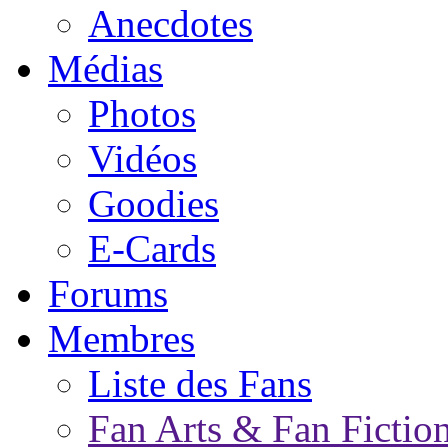
Anecdotes
Médias
Photos
Vidéos
Goodies
E-Cards
Forums
Membres
Liste des Fans
Fan Arts & Fan Fictio