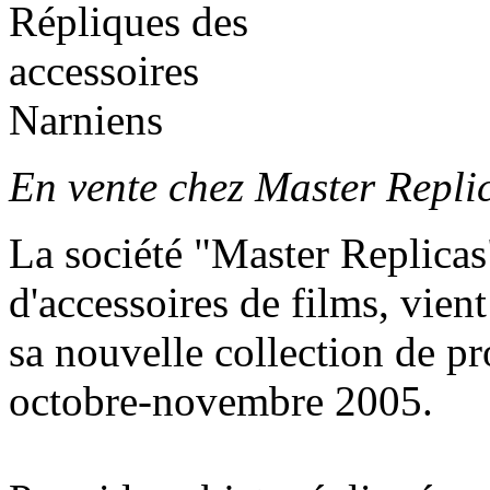
En vente chez Master Replic
La société "Master Replicas
d'accessoires de films, vien
sa nouvelle collection de 
octobre-novembre 2005.