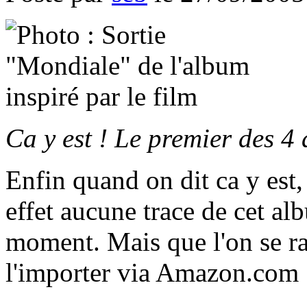
Ca y est ! Le premier des 4 
Enfin quand on dit ca y est,
effet aucune trace de cet al
moment. Mais que l'on se ras
l'importer via Amazon.com 