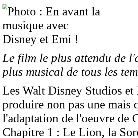
Le film le plus attendu de l
plus musical de tous les tem
Les Walt Disney Studios et
produire non pas une mais q
l'adaptation de l'oeuvre de
Chapitre 1 : Le Lion, la Sor