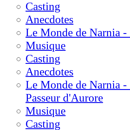
Casting
Anecdotes
Le Monde de Narnia - 
Musique
Casting
Anecdotes
Le Monde de Narnia - 
Passeur d'Aurore
Musique
Casting