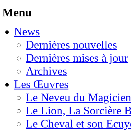
Menu
News
Dernières nouvelles
Dernières mises à jour
Archives
Les Œuvres
Le Neveu du Magicie
Le Lion, La Sorcière 
Le Cheval et son Ecuy