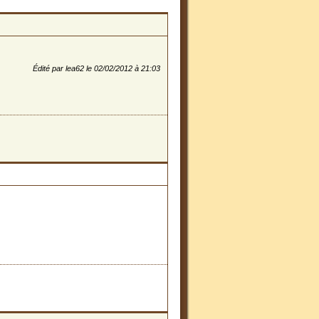
Édité par lea62 le 02/02/2012 à 21:03