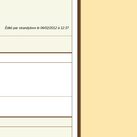
Édité par skandylove le 06/02/2012 à 12:37