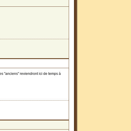
es "anciens" reviendront ici de temps à