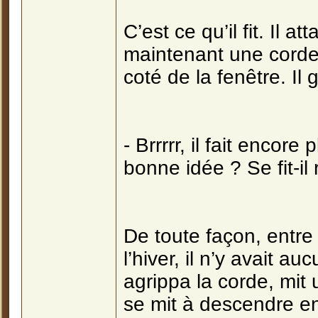
C’est ce qu’il fit. Il 
maintenant une corde 
coté de la fenêtre. Il 
- Brrrrr, il fait encore 
bonne idée ? Se fit-il
De toute façon, entre 
l’hiver, il n’y avait a
agrippa la corde, mit 
se mit à descendre en