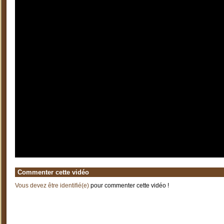
Commenter cette vidéo
Vous devez être identifié(e)
pour commenter cette vidéo !