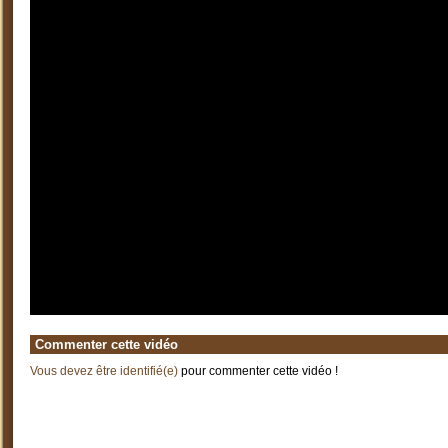
Commenter cette vidéo
Vous devez être identifié(e)
pour commenter cette vidéo !