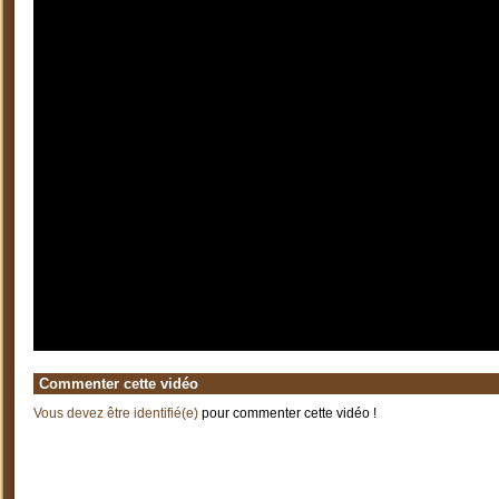
Commenter cette vidéo
Vous devez être identifié(e)
pour commenter cette vidéo !