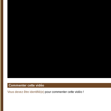
Commenter cette vidéo
Vous devez être identifié(e)
pour commenter cette vidéo !