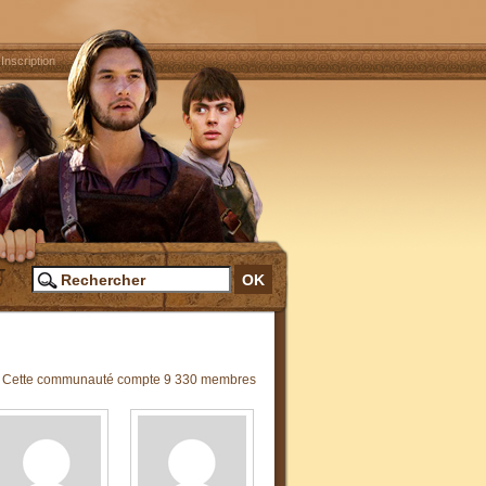
|
Inscription
Cette communauté compte 9 330 membres