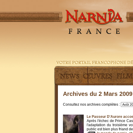
Archives du 2 Mars 2009
Consultez nos archives complètes :
Le Passeur D'Aurore acco
Après l'échec de Prince Cas
l'adaptation du troisième v
public est bien plus friand de