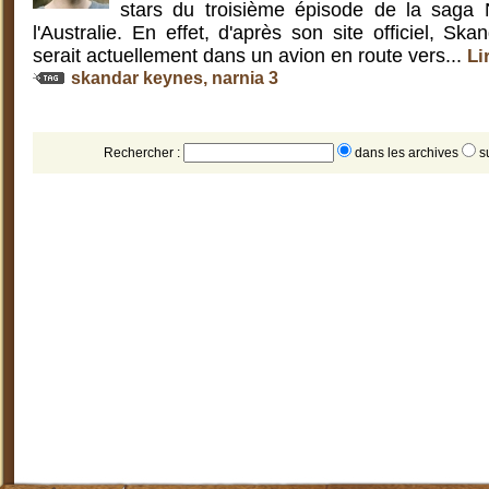
stars du troisième épisode de la saga 
l'Australie. En effet, d'après son site officiel, 
serait actuellement dans un avion en route vers...
Li
skandar keynes
,
narnia 3
Rechercher :
dans les archives
s