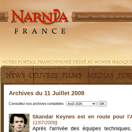
Bonjour !
Vous n'êtes pas encore ident
Archives du 11 Juillet 2009
Consultez nos archives complètes :
Skandar Keynes est en route pour l'A
11/07/2009
)
Après l'arrivée des équipes techniques,